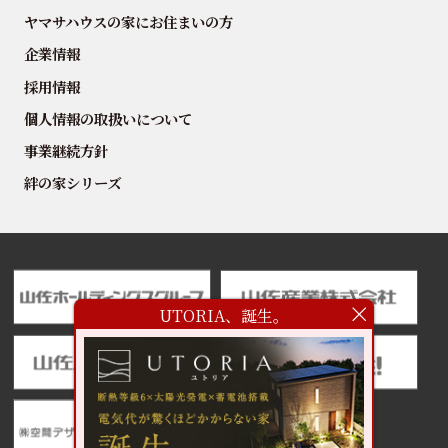
ヤマサハウスの家にお住まいの方
企業情報
採用情報
個人情報の取扱いについて
事業継続方針
絆の家シリーズ
UTORIA、誕生。