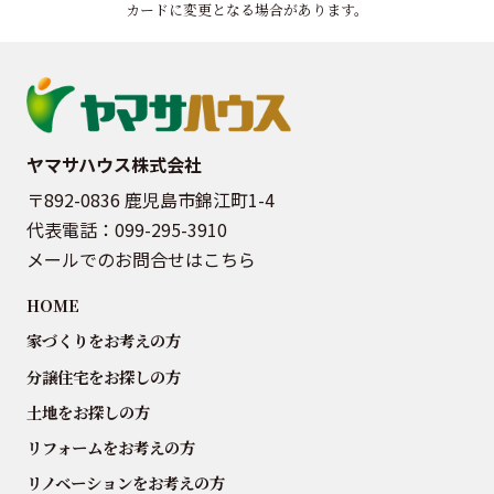
カードに変更となる場合があります。
ヤマサハウス株式会社
〒892-0836 鹿児島市錦江町1-4
代表電話：
099-295-3910
メールでのお問合せはこちら
HOME
家づくりをお考えの方
分譲住宅をお探しの方
土地をお探しの方
リフォームをお考えの方
リノベーションをお考えの方