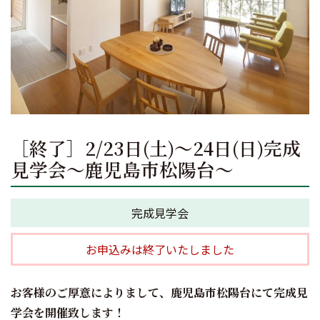
［終了］2/23日(土)～24日(日)完成
見学会～鹿児島市松陽台～
完成見学会
お申込みは終了いたしました
お客様のご厚意によりまして、鹿児島市松陽台にて完成見
学会を開催致します！