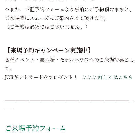
※また、下記予約フォームより事前にご予約頂けますと、
ご来場時にスムーズにご案内させて頂けます。
（ご予約は必須ではございません。）
【来場予約キャンペーン実施中】
各種イベント・展示場・モデルハウスへのご来場特典とし
て、
JCBギフトカードをプレゼント！
＞＞＞詳しくはこちら
———————————————————————————————
——
ご来場予約フォーム