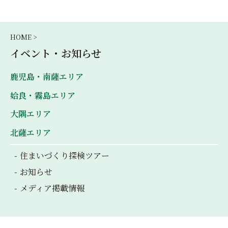
HOME >
イベント・お知らせ
鹿児島・南薩エリア
姶良・霧島エリア
大隅エリア
北薩エリア
住まいづくり探検ツアー
お知らせ
メディア掲載情報