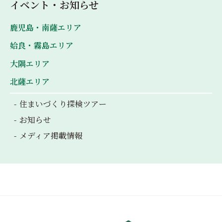
イベント・お知らせ
鹿児島・南薩エリア
姶良・霧島エリア
大隅エリア
北薩エリア
住まいづくり探検ツアー
お知らせ
メディア掲載情報