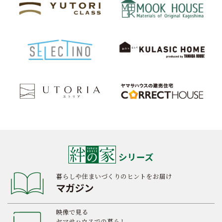
シリーズ
暮らしや住まいづくりのヒントをお届け
マガジン
映像で見る
ヤマサハウスでの暮らし