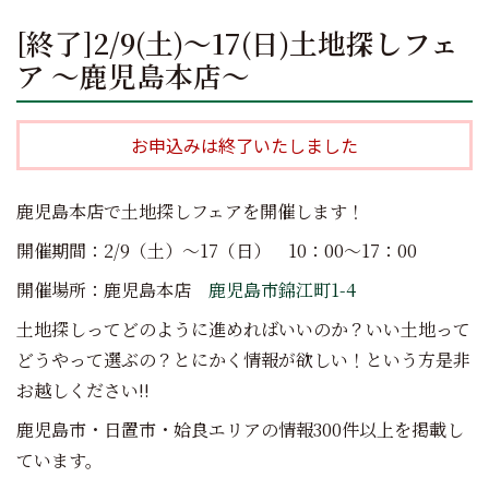
[終了]2/9(土)～17(日)土地探しフェ
ア ～鹿児島本店～
お申込みは終了いたしました
鹿児島本店で土地探しフェアを開催します！
開催期間：2/9（土）～17（日） 10：00～17：00
開催場所：鹿児島本店
鹿児島市錦江町1-4
土地探しってどのように進めればいいのか？いい土地って
どうやって選ぶの？とにかく情報が欲しい！という方是非
お越しください!!
鹿児島市・日置市・姶良エリアの情報300件以上を掲載し
ています。