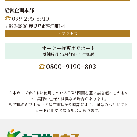
経営企画本部
099-295-3910
〒892-0836 鹿児島市錦江町1-4
アクセス
オーナー様専用サポート
受付時間：
24時間・年中無休
0800−9190−803
※本ウェブサイトに使用しているCGは図面を基に描き起こしたもの
で、実際の仕様とは異なる場合があります。
※特典のギフトカードは在庫状況や時期により、同等の他社ギフト
カードに変更となる場合があります。