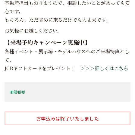
不動産担当もおりますので、相談したいことがあっても安
心です。
もちろん、ただ眺めに来るだけでも大丈夫です。
お気軽にお越しください。
【来場予約キャンペーン実施中】
各種イベント・展示場・モデルハウスへのご来場特典とし
て、
JCBギフトカードをプレゼント！
＞＞＞詳しくはこちら
開催概要
お申込みは終了いたしました