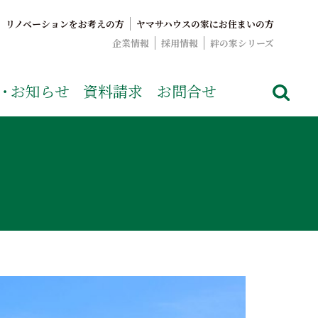
リノベーションをお考えの方
ヤマサハウスの家にお住まいの方
企業情報
採用情報
絆の家シリーズ
でおなじみのヤマサハウス。展示場情報や家づくりのこだわりを
・
お知らせ
資料請求
お問合せ