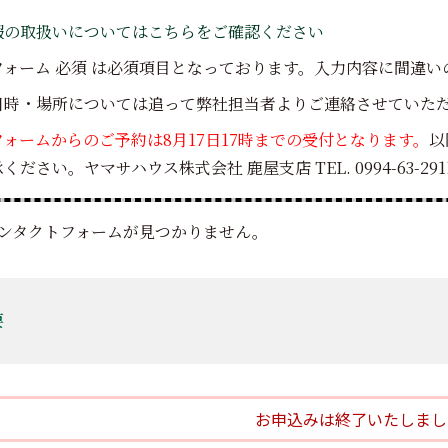
報の取扱いについてはこちらをご確認ください
フォーム
必須
は必須項目となっております。入力内容に間違い
日時・場所については追って弊社担当者よりご連絡させていた
ォームからのご予約は8月17日17時までの受付となります。
以
ださい。ヤマサハウス株式会社 鹿屋支店 TEL. 0994-63-291
ンタクトフォームが見つかりません。
要
お申込みは終了いたしまし