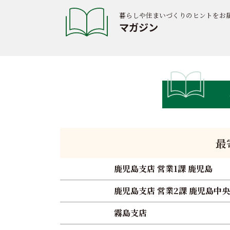
暮らしや住まいづくりのヒントをお
マガジン
最
鹿児島支店 営業1課 鹿児島
鹿児島支店 営業2課 鹿児島中央
霧島支店