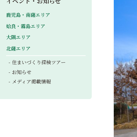
イベント・お知らせ
鹿児島・南薩エリア
姶良・霧島エリア
大隅エリア
北薩エリア
住まいづくり探検ツアー
お知らせ
メディア掲載情報