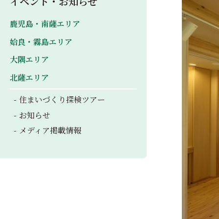
イベント・お知らせ
鹿児島・南薩エリア
姶良・霧島エリア
大隅エリア
北薩エリア
住まいづくり探検ツアー
お知らせ
メディア掲載情報