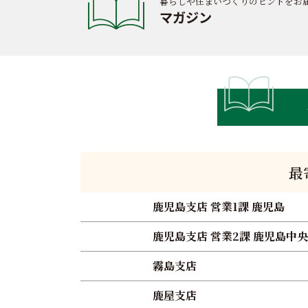
暮らしや住まいづくりのヒントをお
マガジン
最
鹿児島支店 営業1課 鹿児島
鹿児島支店 営業2課 鹿児島中央
霧島支店
鹿屋支店