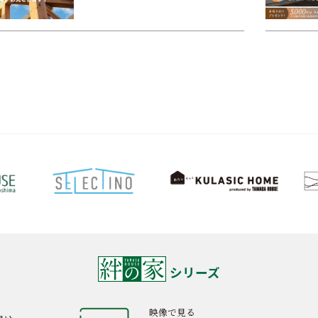
シリーズ
映像で見る