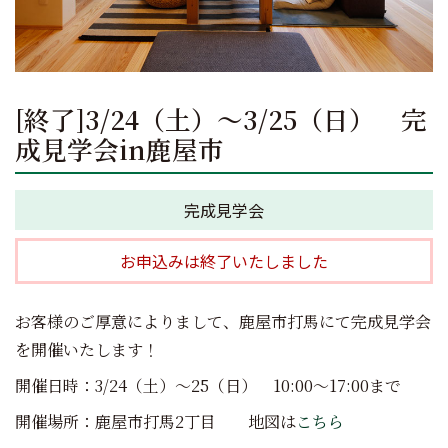
[終了]3/24（土）～3/25（日） 完
成見学会in鹿屋市
完成見学会
お申込みは終了いたしました
お客様のご厚意によりまして、鹿屋市打馬にて完成見学会
を開催いたします！
開催日時：3/24（土）～25（日） 10:00～17:00まで
開催場所：鹿屋市打馬2丁目 地図は
こちら