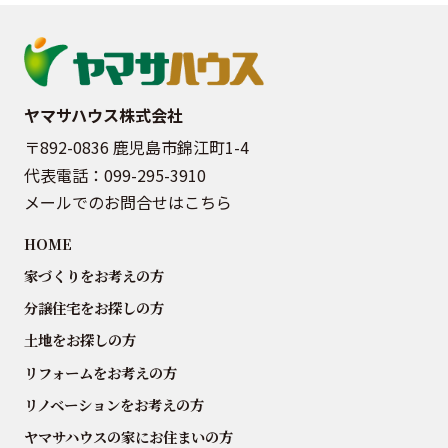
ヤマサハウス株式会社
〒892-0836 鹿児島市錦江町1-4
代表電話：
099-295-3910
メールでのお問合せはこちら
HOME
家づくりをお考えの方
分譲住宅をお探しの方
土地をお探しの方
リフォームをお考えの方
リノベーションをお考えの方
ヤマサハウスの家にお住まいの方