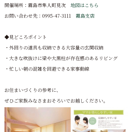
開催場所：霧島市隼人町見次
地図はこちら
お問い合わせ先：0995-47-3111
霧島支店
◆見どころポイント
・外回りの道具も収納できる大容量の玄関収納
・大きな吹抜けに梁や大黒柱が存在感のあるリビング
・忙しい朝の混雑を回避できる家事動線
お住まいづくりの参考に、
ぜひご家族みなさまおそろいでお越しください。