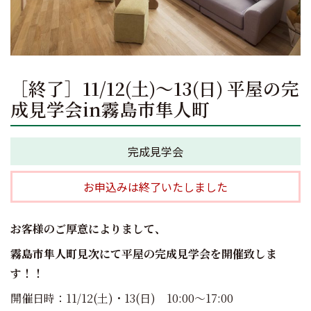
［終了］11/12(土)～13(日) 平屋の完
成見学会in霧島市隼人町
完成見学会
お申込みは終了いたしました
お客様のご厚意によりまして、
霧島市隼人町見次にて平屋の完成見学会を開催致しま
す！！
開催日時：11/12(土)・13(日) 10:00～17:00