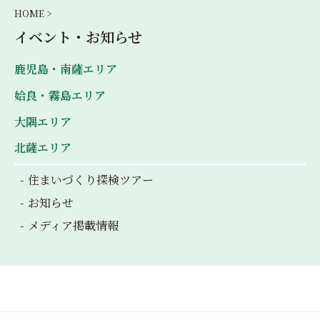
HOME >
イベント・お知らせ
鹿児島・南薩エリア
姶良・霧島エリア
大隅エリア
北薩エリア
住まいづくり探検ツアー
お知らせ
メディア掲載情報