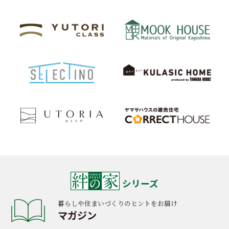
シリーズ
暮らしや住まいづくりのヒントをお届け
マガジン