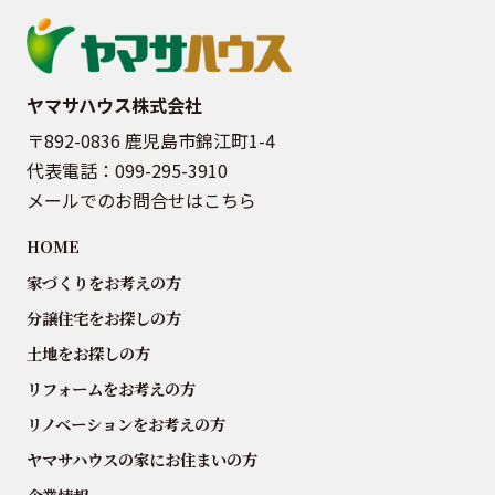
ヤマサハウス株式会社
〒892-0836 鹿児島市錦江町1-4
代表電話：
099-295-3910
メールでのお問合せはこちら
HOME
家づくりをお考えの方
分譲住宅をお探しの方
土地をお探しの方
リフォームをお考えの方
リノベーションをお考えの方
ヤマサハウスの家にお住まいの方