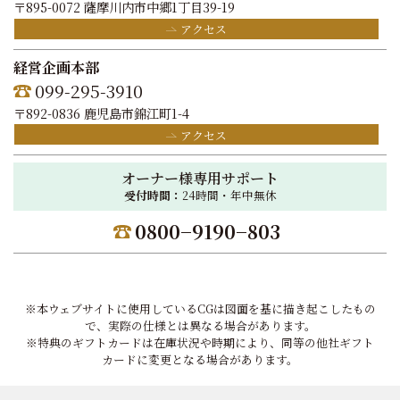
〒895-0072 薩摩川内市中郷1丁目39-19
アクセス
経営企画本部
099-295-3910
〒892-0836 鹿児島市錦江町1-4
アクセス
オーナー様専用サポート
受付時間：
24時間・年中無休
0800−9190−803
※本ウェブサイトに使用しているCGは図面を基に描き起こしたもの
で、実際の仕様とは異なる場合があります。
※特典のギフトカードは在庫状況や時期により、同等の他社ギフト
カードに変更となる場合があります。