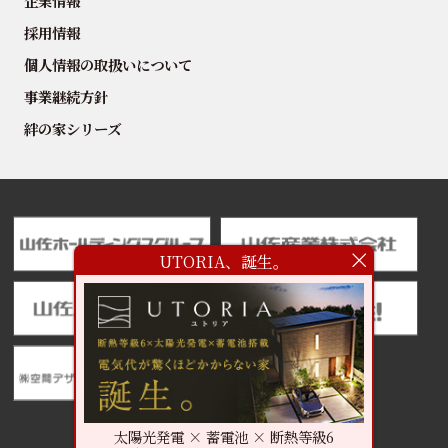
企業情報
採用情報
個人情報の取扱いについて
事業継続方針
絆の家シリーズ
UTORIA、誕生。
太陽光発電 × 蓄電池 × 断熱等級6