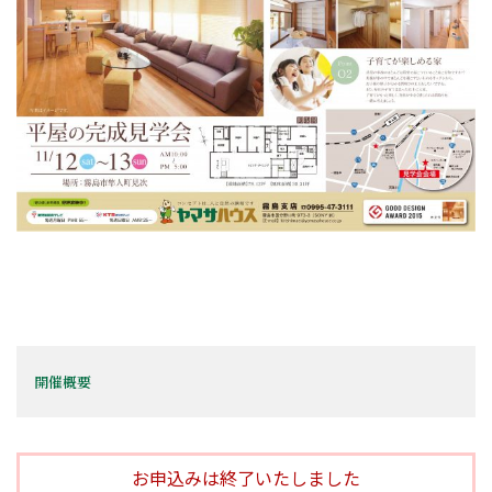
開催概要
お申込みは終了いたしました