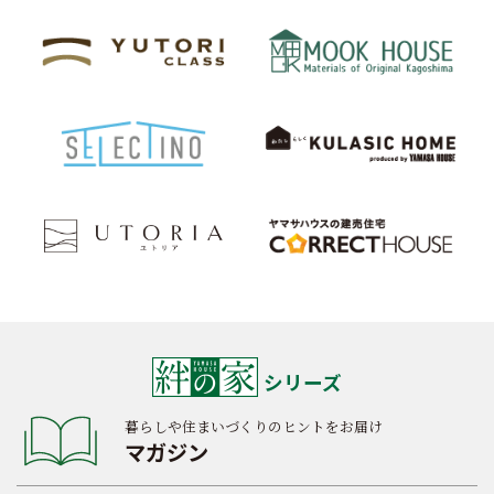
シリーズ
暮らしや住まいづくりのヒントをお届け
マガジン