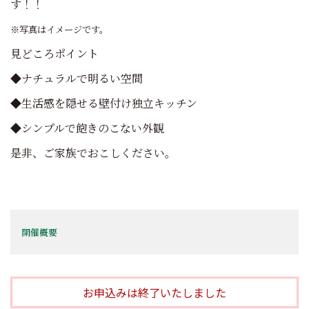
す！！
※写真はイメージです。
見どころポイント
◆ナチュラルで明るい空間
◆生活感を隠せる壁付け独立キッチン
◆シンプルで飽きのこない外観
是非、ご家族でおこしください。
開催概要
お申込みは終了いたしました