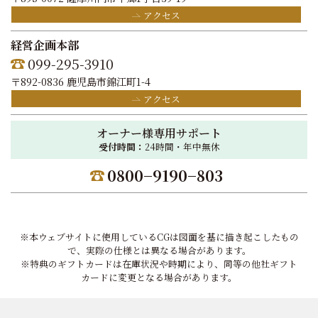
アクセス
経営企画本部
099-295-3910
〒892-0836 鹿児島市錦江町1-4
アクセス
オーナー様専用サポート
受付時間：
24時間・年中無休
0800−9190−803
※本ウェブサイトに使用しているCGは図面を基に描き起こしたもの
で、実際の仕様とは異なる場合があります。
※特典のギフトカードは在庫状況や時期により、同等の他社ギフト
カードに変更となる場合があります。