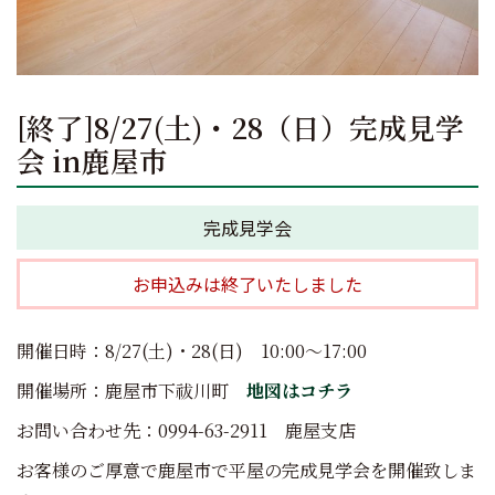
[終了]8/27(土)・28（日）完成見学
会 in鹿屋市
完成見学会
お申込みは終了いたしました
開催日時：8/27(土)・28(日) 10:00～17:00
開催場所：鹿屋市下祓川町
地図はコチラ
お問い合わせ先：0994-63-2911 鹿屋支店
お客様のご厚意で鹿屋市で平屋の完成見学会を開催致しま