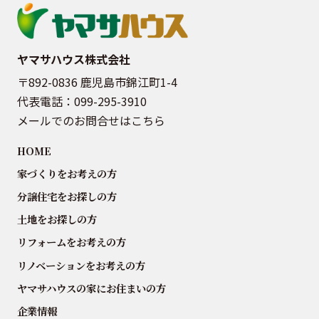
ヤマサハウス株式会社
〒892-0836 鹿児島市錦江町1-4
代表電話：
099-295-3910
メールでのお問合せはこちら
HOME
家づくりをお考えの方
分譲住宅をお探しの方
土地をお探しの方
リフォームをお考えの方
リノベーションをお考えの方
ヤマサハウスの家にお住まいの方
企業情報