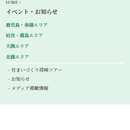
HOME >
イベント・お知らせ
鹿児島・南薩エリア
姶良・霧島エリア
大隅エリア
北薩エリア
住まいづくり探検ツアー
お知らせ
メディア掲載情報