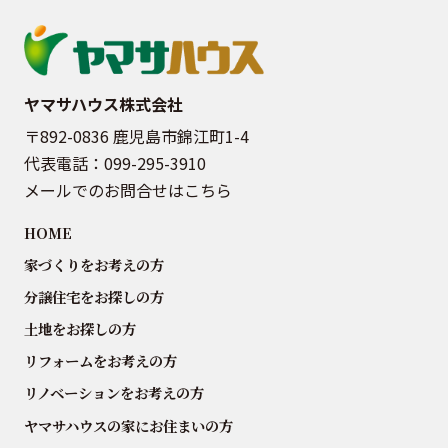
ヤマサハウス株式会社
〒892-0836 鹿児島市錦江町1-4
代表電話：
099-295-3910
メールでのお問合せはこちら
HOME
家づくりをお考えの方
分譲住宅をお探しの方
土地をお探しの方
リフォームをお考えの方
リノベーションをお考えの方
ヤマサハウスの家にお住まいの方