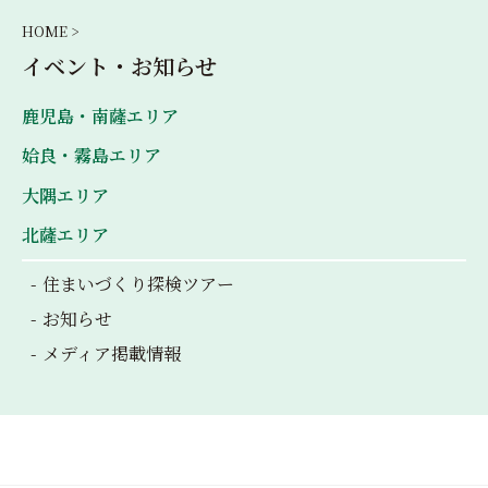
HOME >
イベント・お知らせ
鹿児島・南薩エリア
姶良・霧島エリア
大隅エリア
北薩エリア
住まいづくり探検ツアー
お知らせ
メディア掲載情報