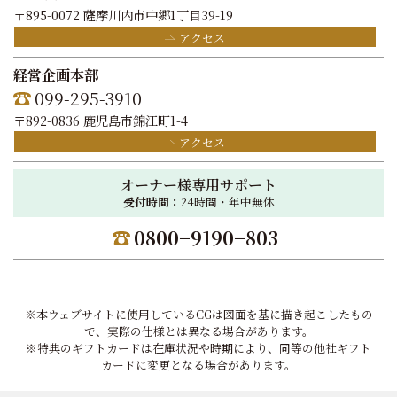
〒895-0072 薩摩川内市中郷1丁目39-19
アクセス
経営企画本部
099-295-3910
〒892-0836 鹿児島市錦江町1-4
アクセス
オーナー様専用サポート
受付時間：
24時間・年中無休
0800−9190−803
※本ウェブサイトに使用しているCGは図面を基に描き起こしたもの
で、実際の仕様とは異なる場合があります。
※特典のギフトカードは在庫状況や時期により、同等の他社ギフト
カードに変更となる場合があります。