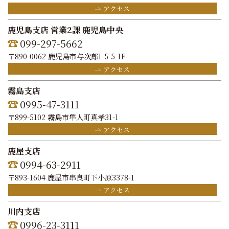
アクセス
鹿児島支店 営業2課 鹿児島中央
099-297-5662
〒890-0062 鹿児島市与次郎1-5-5-1F
アクセス
霧島支店
0995-47-3111
〒899-5102 霧島市隼人町真孝31-1
アクセス
鹿屋支店
0994-63-2911
〒893-1604 鹿屋市串良町下小原3378-1
アクセス
川内支店
0996-23-3111