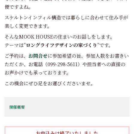
便ですよね。
スケルトンインフィル構造では暮らしに合わせて住み手が
楽しく変更できます。
そんなMOOK HOUSEの住まいのお話しをします。
テーマは”
ロングライフデザインの家づくり
”です。
ご予約は、
お問合せ
に参加希望の旨、参加人数をお書きい
ただくか、お電話（099-298-5611）や担当者への直接の
お声かけでも承っております。
この機会にぜひ足をお運びくださいませ。
開催概要
お申込みは終了いたしました