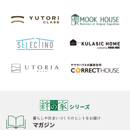
シリーズ
暮らしや住まいづくりのヒントをお届け
マガジン