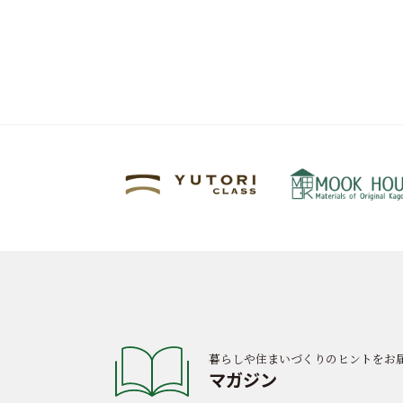
暮らしや住まいづくりのヒントをお
マガジン