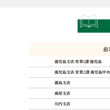
最
鹿児島支店 営業1課 鹿児島
鹿児島支店 営業2課 鹿児島中央
霧島支店
鹿屋支店
川内支店