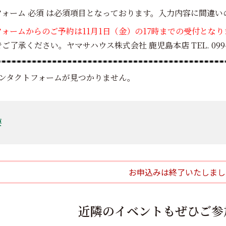
フォーム
必須
は必須項目となっております。入力内容に間違い
ォームからのご予約は11月1日（金）の17時までの受付となり
了承ください。ヤマサハウス株式会社 鹿児島本店 TEL. 099-29
ンタクトフォームが見つかりません。
要
お申込みは終了いたしまし
近隣のイベントもぜひご参