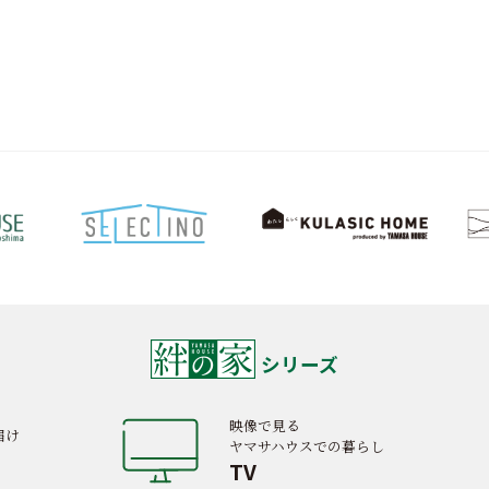
シリーズ
映像で見る
届け
ヤマサハウスでの暮らし
TV