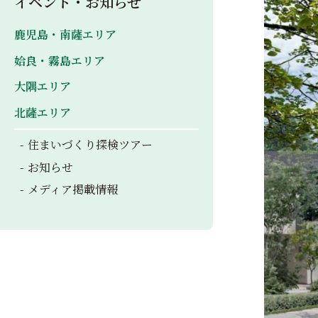
イベント・お知らせ
鹿児島・南薩エリア
姶良・霧島エリア
大隅エリア
北薩エリア
住まいづくり探検ツアー
お知らせ
メディア掲載情報