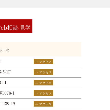
eb相談
見学
:水・木
4
アクセス
-5-1F
アクセス
1-1
アクセス
3378-1
アクセス
目39-19
アクセス