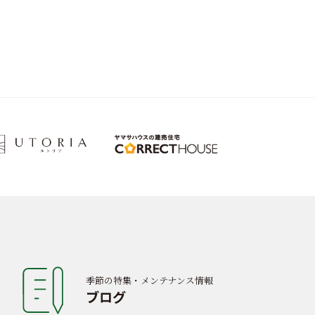
季節の特集・メンテナンス情報
ブログ