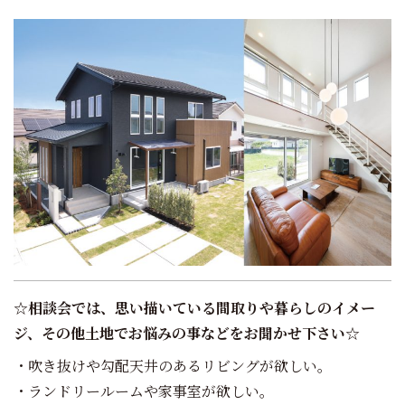
☆相談会では、思い描いている間取りや暮らしのイメー
ジ、その他土地でお悩みの事などをお聞かせ下さい☆
・吹き抜けや勾配天井のあるリビングが欲しい。
・ランドリールームや家事室が欲しい。