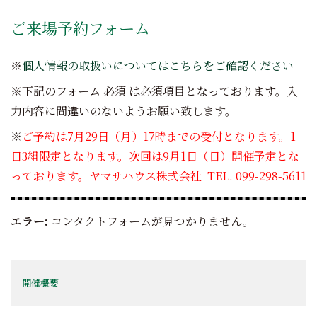
ご来場予約フォーム
※
個人情報の取扱いについてはこちらをご確認ください
※下記のフォーム
必須
は必須項目となっております。入
力内容に間違いのないようお願い致します。
※
ご予約は7月29日（月）17時までの受付となります。1
日3組限定となります。次回は9月1日（日）開催予定とな
っております
。
ヤマサハウス株式会社 TEL. 099-298-5611
エラー:
コンタクトフォームが見つかりません。
開催概要