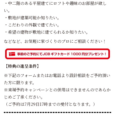
・中二階のある平屋建てにロフトや趣味のお部屋が欲し
い。
・敷地が建築可能か知りたい。
・こだわりの外観で建てたい。
・希望の建物が敷地に建てられるか知りたい。
などなど、お気軽に家づくりのプロにご相談ください！
【特典の進呈条件】
※下記のフォームまたはお電話より設計相談をご予約頂い
た方に限ります。
※来場予約キャンペーンとの併用はできませんのであらか
じめご了承ください。
（ご予約は7月29日17時までの受付となります。）