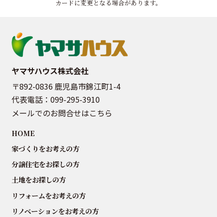
カードに変更となる場合があります。
ヤマサハウス株式会社
〒892-0836 鹿児島市錦江町1-4
代表電話：
099-295-3910
メールでのお問合せはこちら
HOME
家づくりをお考えの方
分譲住宅をお探しの方
土地をお探しの方
リフォームをお考えの方
リノベーションをお考えの方