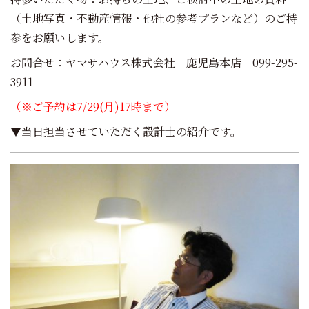
（土地写真・不動産情報・他社の参考プランなど）のご持
参をお願いします。
お問合せ：ヤマサハウス株式会社 鹿児島本店 099-295-
3911
（※ご予約は7/29(月)17時まで）
▼当日担当させていただく設計士の紹介です。