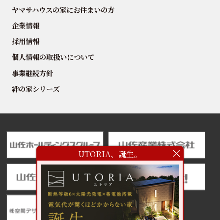
ヤマサハウスの家にお住まいの方
企業情報
採用情報
個人情報の取扱いについて
事業継続方針
絆の家シリーズ
UTORIA、誕生。