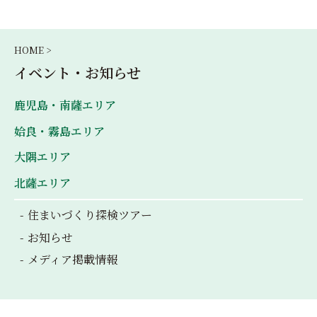
HOME >
イベント・お知らせ
鹿児島・南薩エリア
姶良・霧島エリア
大隅エリア
北薩エリア
住まいづくり探検ツアー
お知らせ
メディア掲載情報