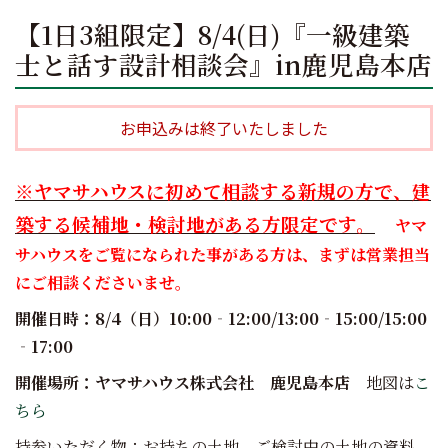
【1日3組限定】8/4(日)『一級建築
士と話す設計相談会』in鹿児島本店
お申込みは終了いたしました
※ヤマサハウスに初めて相談する新規の方で、建
築する候補地・検討地がある方限定です。
ヤマ
サハウスをご覧になられた事がある方は、まずは営業担当
にご相談くださいませ。
開催日時：8/4（日）10:00‐12:00/13:00‐15:00/15:00
‐17:00
開催場所：ヤマサハウス株式会社 鹿児島本店
地図は
こ
ちら
持参いただく物：お持ちの土地、ご検討中の土地の資料