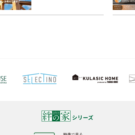
シリーズ
映像で見る