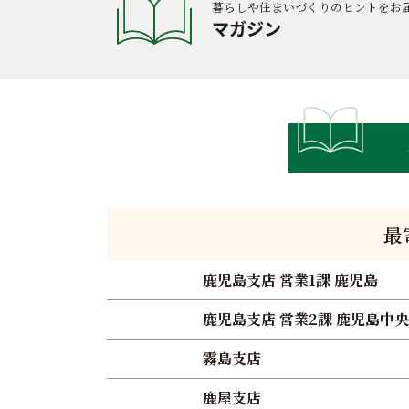
暮らしや住まいづくりのヒントをお
マガジン
最
鹿児島支店 営業1課 鹿児島
鹿児島支店 営業2課 鹿児島中央
霧島支店
鹿屋支店