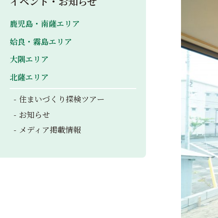
イベント・お知らせ
鹿児島・南薩エリア
姶良・霧島エリア
大隅エリア
北薩エリア
住まいづくり探検ツアー
お知らせ
メディア掲載情報