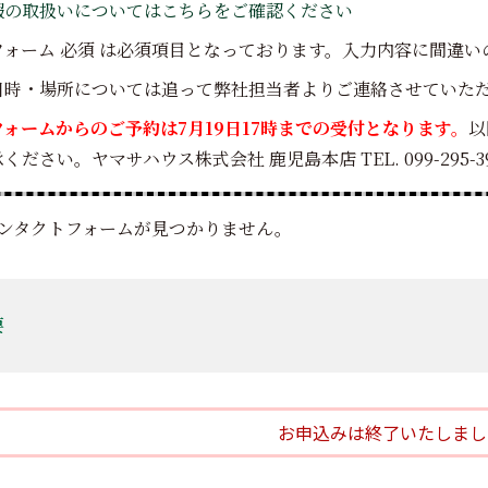
報の取扱いについてはこちらをご確認ください
フォーム
必須
は必須項目となっております。入力内容に間違い
日時・場所については追って弊社担当者よりご連絡させていた
ォームからのご予約は7月19日17時までの受付となります。
以
ださい。ヤマサハウス株式会社 鹿児島本店 TEL. 099-295-39
ンタクトフォームが見つかりません。
要
お申込みは終了いたしまし