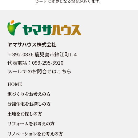
カードに変更となる場合があります。
ヤマサハウス株式会社
〒892-0836 鹿児島市錦江町1-4
代表電話：
099-295-3910
メールでのお問合せはこちら
HOME
家づくりをお考えの方
分譲住宅をお探しの方
土地をお探しの方
リフォームをお考えの方
リノベーションをお考えの方