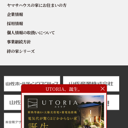
ヤマサハウスの家にお住まいの方
企業情報
採用情報
個人情報の取扱いについて
事業継続方針
絆の家シリーズ
UTORIA、誕生。