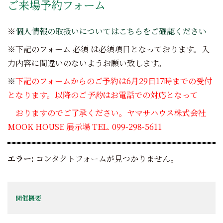
ご来場予約フォーム
※
個人情報の取扱いについてはこちらをご確認ください
※下記のフォーム
必須
は必須項目となっております。入
力内容に間違いのないようお願い致します。
※
下記のフォームからのご予約は6月29日17時までの受付
となります。以降のご
予約
はお電話での対応となって
おりますのでご了承ください。ヤマサハウス株式会社
MOOK HOUSE 展示場 TEL. 099-298-5611
エラー:
コンタクトフォームが見つかりません。
開催概要