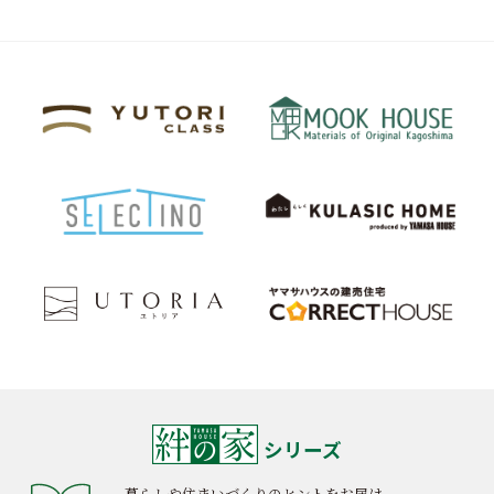
シリーズ
暮らしや住まいづくりのヒントをお届け