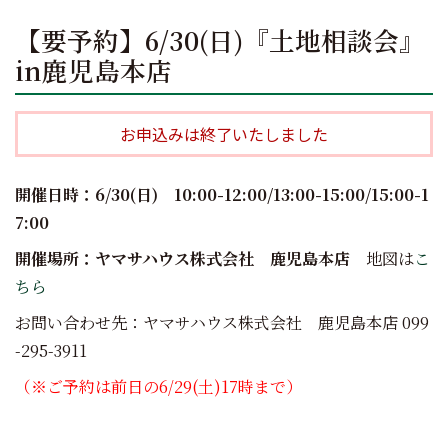
【要予約】6/30(日)『土地相談会』
in鹿児島本店
お申込みは終了いたしました
開催日時：6/30(日) 10:00-12:00/13:00-15:00/15:00-1
7:00
開催場所：ヤマサハウス株式会社 鹿児島本店
地図は
こ
ちら
お問い合わせ先：ヤマサハウス株式会社 鹿児島本店 099
-295-3911
（※ご予約は前日の6/29(土)17時まで）