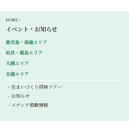
HOME >
イベント・お知らせ
鹿児島・南薩エリア
姶良・霧島エリア
大隅エリア
北薩エリア
住まいづくり探検ツアー
お知らせ
メディア掲載情報