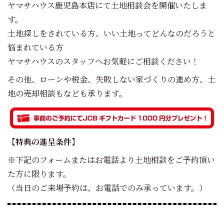
ヤマサハウス鹿児島本店にて土地相談会を開催いたしま
す。
土地探しをされている方、いい土地ってどんなのだろうと
悩まれている方
ヤマサハウスのスタッフへお気軽にご相談ください！
その他、ローンや税金、失敗しない家づくりの進め方、土
地の売却相談もなども承ります。
【特典の進呈条件】
※下記のフォームまたはお電話より土地相談をご予約頂い
た方に限ります。
（当日のご来場予約は、お電話でのみ承っています。）