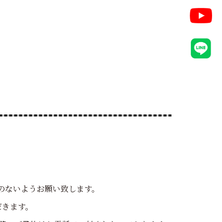
のないようお願い致します。
だきます。