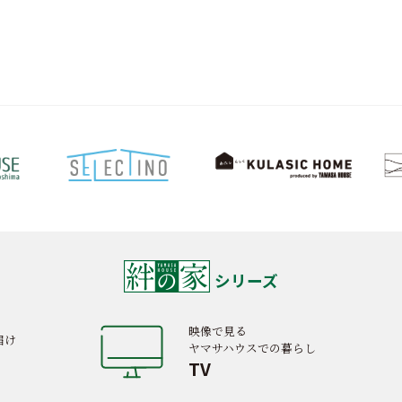
シリーズ
映像で見る
届け
ヤマサハウスでの暮らし
TV