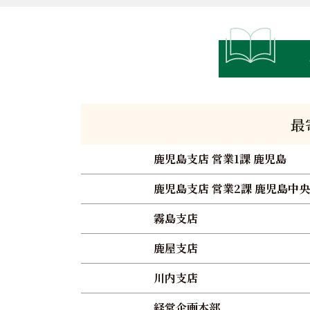
最
鹿児島支店 営業1課 鹿児島
鹿児島支店 営業2課 鹿児島中央
霧島支店
鹿屋支店
川内支店
経営企画本部