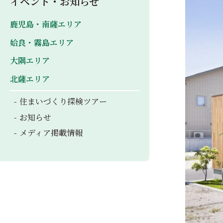
イベント・お知らせ
鹿児島・南薩エリア
姶良・霧島エリア
大隅エリア
北薩エリア
住まいづくり探検ツアー
お知らせ
メディア掲載情報