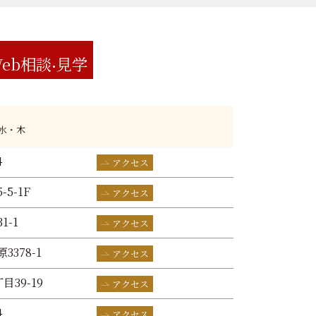
eb相談
見学
:水・木
4
アクセス
-5-1F
アクセス
1-1
アクセス
3378-1
アクセス
目39-19
アクセス
4
アクセス