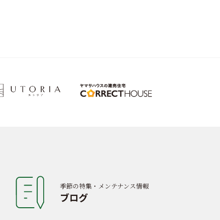
季節の特集・メンテナンス情報
ブログ