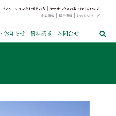
リノベーションをお考えの方
ヤマサハウスの家にお住まいの方
企業情報
採用情報
絆の家シリーズ
でおなじみのヤマサハウス。展示場情報や家づくりのこだわりを
・
お知らせ
資料請求
お問合せ