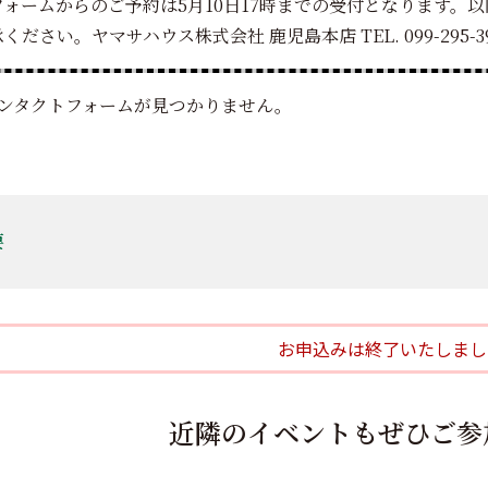
フォームからのご予約は5月10日17時までの受付となります。
ださい。ヤマサハウス株式会社 鹿児島本店 TEL. 099-295-39
ンタクトフォームが見つかりません。
要
お申込みは終了いたしまし
近隣のイベントもぜひご参