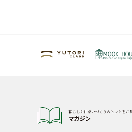
暮らしや住まいづくりのヒントをお
マガジン