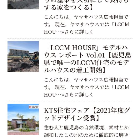
する家をつくる】
こんにちは。ヤマサハウス広報担当で
す。 現在、ヤマサハウスでは「LCCM
HOU…»さらに詳しく
「LCCM HOUSE」モデルハ
ウス レポート Vol.01【鹿児島
県で唯一のLCCM住宅のモデ
ルハウスの着工開始】
こんにちは。ヤマサハウス広報担当で
す。 現在、ヤマサハウスでは「LCCM
HOU…»さらに詳しく
KTS住宅フェア【2021年度グ
ッドデザイン受賞】
住む人と鹿児島の自然環境、素材とか
調和したこの地のために徹底的に磨き