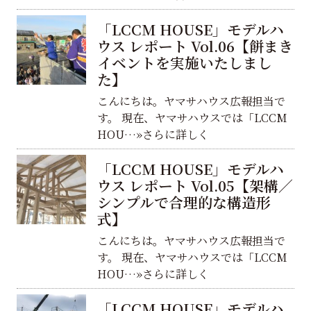
「LCCM HOUSE」モデルハ
ウス レポート Vol.06【餅まき
イベントを実施いたしまし
た】
こんにちは。ヤマサハウス広報担当で
す。 現在、ヤマサハウスでは「LCCM
HOU…»さらに詳しく
「LCCM HOUSE」モデルハ
ウス レポート Vol.05【架構／
シンプルで合理的な構造形
式】
こんにちは。ヤマサハウス広報担当で
す。 現在、ヤマサハウスでは「LCCM
HOU…»さらに詳しく
「LCCM HOUSE」モデルハ