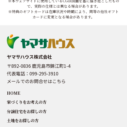
※本ウェブサイトに使用しているCGは図面を基に描き起こしたもの
で、実際の仕様とは異なる場合があります。
※特典のギフトカードは在庫状況や時期により、同等の他社ギフト
カードに変更となる場合があります。
ヤマサハウス株式会社
〒892-0836 鹿児島市錦江町1-4
代表電話：
099-295-3910
メールでのお問合せはこちら
HOME
家づくりをお考えの方
分譲住宅をお探しの方
土地をお探しの方