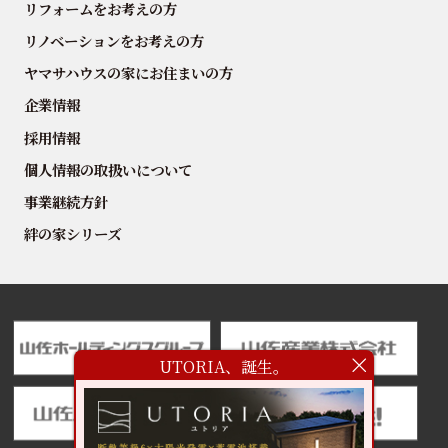
リフォームをお考えの方
リノベーションをお考えの方
ヤマサハウスの家にお住まいの方
企業情報
採用情報
個人情報の取扱いについて
事業継続方針
絆の家シリーズ
UTORIA、誕生。