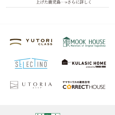
上げた鹿児島…»さらに詳しく