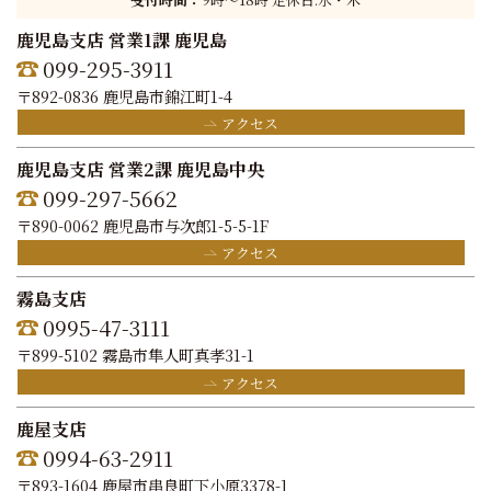
鹿児島支店 営業1課 鹿児島
099-295-3911
〒892-0836 鹿児島市錦江町1-4
アクセス
鹿児島支店 営業2課 鹿児島中央
099-297-5662
〒890-0062 鹿児島市与次郎1-5-5-1F
アクセス
霧島支店
0995-47-3111
〒899-5102 霧島市隼人町真孝31-1
アクセス
鹿屋支店
0994-63-2911
〒893-1604 鹿屋市串良町下小原3378-1