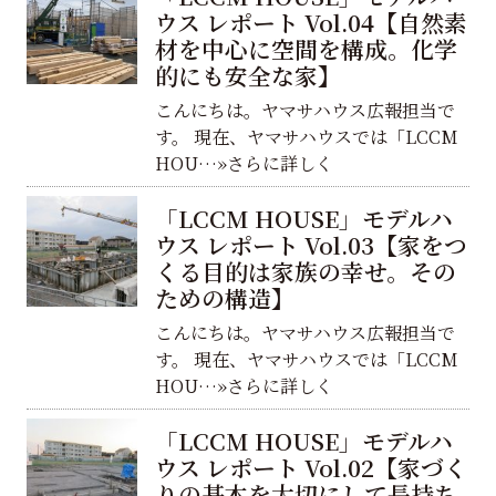
ウス レポート Vol.04【自然素
材を中心に空間を構成。化学
的にも安全な家】
こんにちは。ヤマサハウス広報担当で
す。 現在、ヤマサハウスでは「LCCM
HOU…»さらに詳しく
「LCCM HOUSE」モデルハ
ウス レポート Vol.03【家をつ
くる目的は家族の幸せ。その
ための構造】
こんにちは。ヤマサハウス広報担当で
す。 現在、ヤマサハウスでは「LCCM
HOU…»さらに詳しく
「LCCM HOUSE」モデルハ
ウス レポート Vol.02【家づく
りの基本を大切にして長持ち