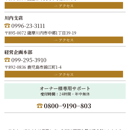
アクセス
川内支店
0996-23-3111
〒895-0072 薩摩川内市中郷1丁目39-19
アクセス
経営企画本部
099-295-3910
〒892-0836 鹿児島市錦江町1-4
アクセス
オーナー様専用サポート
受付時間：
24時間・年中無休
0800−9190−803