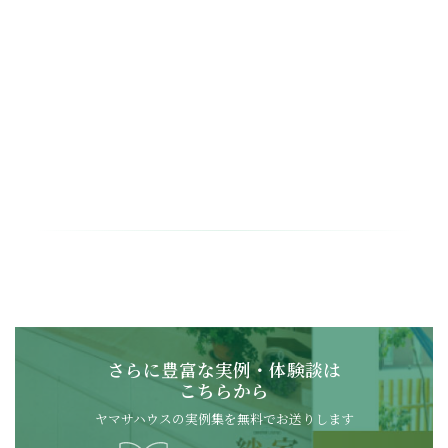
さらに豊富な実例・体験談は
こちらから
ヤマサハウスの実例集を無料でお送りします