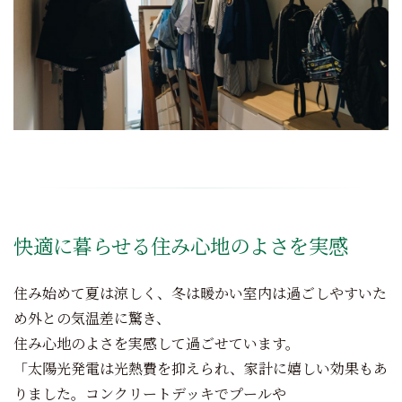
快適に暮らせる住み心地のよさを実感
住み始めて夏は涼しく、冬は暖かい室内は過ごしやすいた
め外との気温差に驚き、
住み心地のよさを実感して過ごせています。
「太陽光発電は光熱費を抑えられ、家計に嬉しい効果もあ
りました。コンクリートデッキでプールや