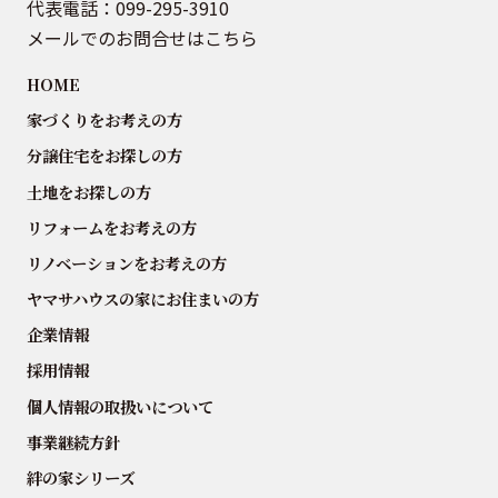
代表電話：
099-295-3910
メールでのお問合せはこちら
HOME
家づくりをお考えの方
分譲住宅をお探しの方
土地をお探しの方
リフォームをお考えの方
リノベーションをお考えの方
ヤマサハウスの家にお住まいの方
企業情報
採用情報
個人情報の取扱いについて
事業継続方針
絆の家シリーズ