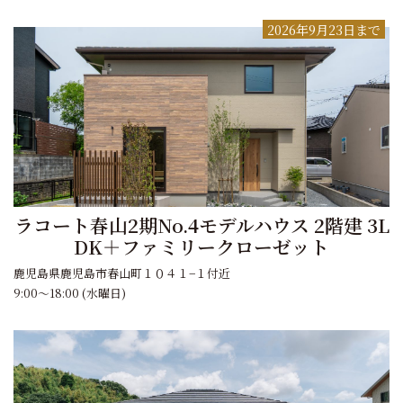
2026年9月23日まで
ラコート春山2期No.4モデルハウス 2階建 3L
DK＋ファミリークローゼット
鹿児島県鹿児島市春山町１０４１−１付近
9:00～18:00 (水曜日)