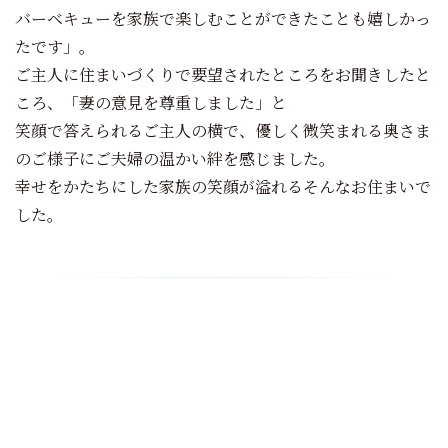
バーベキューを家族で楽しむことができたことも嬉しかっ
たです」。
ご主人に住まいづくりで要望されたところをお聞きしたと
ころ、「妻の意見を尊重しました」と
笑顔で答えられるご主人の横で、優しく微笑まれる奥さま
のご様子にご夫婦の温かい絆を感じました。
幸せをかたちにした家族の笑顔が溢れるそんなお住まいで
した。