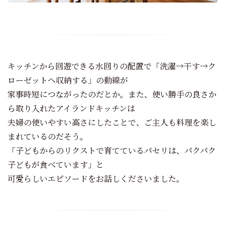
キッチンから回遊できる水回りの配置で「洗濯→干す→ク
ローゼットへ収納する」の動線が
家事時短につながったのだとか。また、使い勝手の良さか
ら取り入れたアイランドキッチンは
夫婦の使いやすい高さにしたことで、ご主人も料理を楽し
まれているのだそう。
「子どもからのリクストで育てているパセリは、パクパク
子どもが食べています」と
可愛らしいエピソードをお話しくださいました。