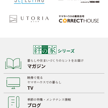
シリーズ
暮らしや住まいづくりのヒントをお届け
マガジン
映像で見る
ヤマサハウスでの暮らし
TV
季節の特集・メンテナンス情報
ブログ