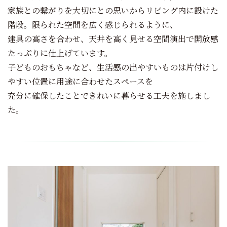
家族との繋がりを大切にとの思いからリビング内に設けた
階段。限られた空間を広く感じられるように、
建具の高さを合わせ、天井を高く見せる空間演出で開放感
たっぷりに仕上げています。
子どものおもちゃなど、生活感の出やすいものは片付けし
やすい位置に用途に合わせたスペースを
充分に確保したことできれいに暮らせる工夫を施しまし
た。