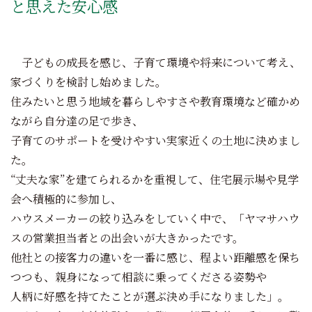
と思えた安心感
子どもの成長を感じ、子育て環境や将来について考え、
家づくりを検討し始めました。
住みたいと思う地域を暮らしやすさや教育環境など確かめ
ながら自分達の足で歩き、
子育てのサポートを受けやすい実家近くの土地に決めまし
た。
“丈夫な家”を建てられるかを重視して、住宅展示場や見学
会へ積極的に参加し、
ハウスメーカーの絞り込みをしていく中で、「ヤマサハウ
スの営業担当者との出会いが大きかったです。
他社との接客力の違いを一番に感じ、程よい距離感を保ち
つつも、親身になって相談に乗ってくださる姿勢や
人柄に好感を持てたことが選ぶ決め手になりました」。