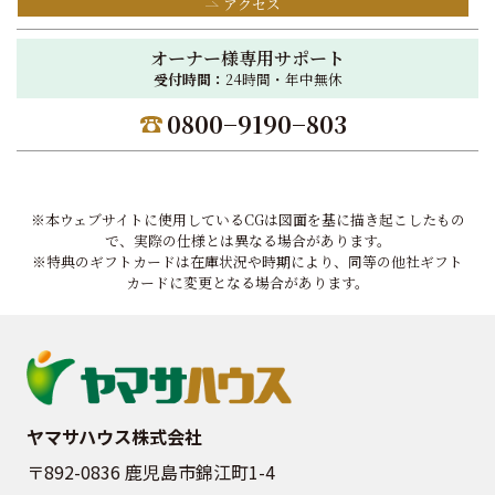
アクセス
オーナー様専用サポート
受付時間：
24時間・年中無休
0800−9190−803
※本ウェブサイトに使用しているCGは図面を基に描き起こしたもの
で、実際の仕様とは異なる場合があります。
※特典のギフトカードは在庫状況や時期により、同等の他社ギフト
カードに変更となる場合があります。
ヤマサハウス株式会社
〒892-0836 鹿児島市錦江町1-4