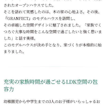
されたオープンハウスでした。
そこを訪れて実感したのは、木の家の心地よさ。その後、
『GRANFECT』のモデルハウスを訪問し、
その卓越した空間デザインに魅了されました。「家族でく
つろぐ大事な時間をこんな空間で過ごしたいと強く思いま
した」と話す奥様。
このモデルハウスが決め手となり、家づくりが本格的に始
まりました。
充実の家族時間が過ごせるLDK空間の包
容力
幼稚園児から中学生までの3人のお子様がいらっしゃるお