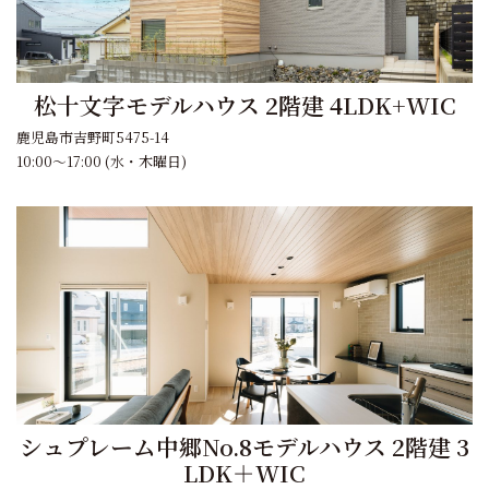
松十文字モデルハウス 2階建 4LDK+WIC
鹿児島市吉野町5475-14
10:00～17:00 (水・木曜日)
シュプレーム中郷No.8モデルハウス 2階建 3
LDK＋WIC