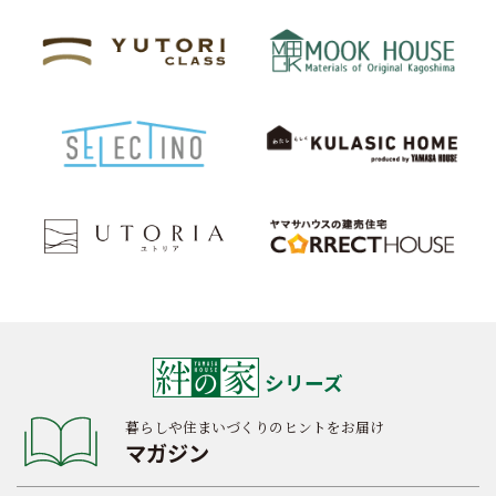
シリーズ
暮らしや住まいづくりのヒントをお届け
マガジン