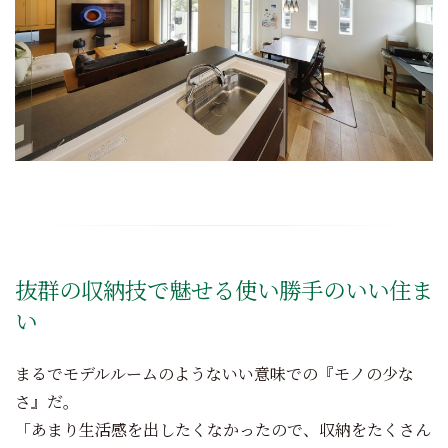
抜群の収納技で魅せる使い勝手のいい住ま
い
まるでモデルルームのようないい意味での『モノの少な
さ』だ。
「あまり生活感を出したくなかったので、収納をたくさん