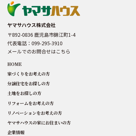
ヤマサハウス株式会社
〒892-0836 鹿児島市錦江町1-4
代表電話：
099-295-3910
メールでのお問合せはこちら
HOME
家づくりをお考えの方
分譲住宅をお探しの方
土地をお探しの方
リフォームをお考えの方
リノベーションをお考えの方
ヤマサハウスの家にお住まいの方
企業情報