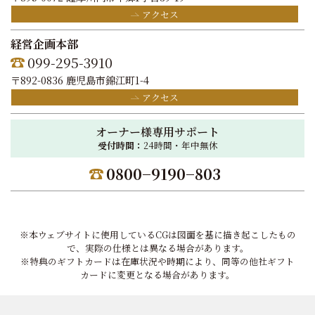
アクセス
経営企画本部
099-295-3910
〒892-0836 鹿児島市錦江町1-4
アクセス
オーナー様専用サポート
受付時間：
24時間・年中無休
0800−9190−803
※本ウェブサイトに使用しているCGは図面を基に描き起こしたもの
で、実際の仕様とは異なる場合があります。
※特典のギフトカードは在庫状況や時期により、同等の他社ギフト
カードに変更となる場合があります。