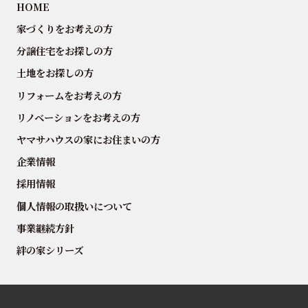
HOME
家づくりをお考えの方
分譲住宅をお探しの方
土地をお探しの方
リフォームをお考えの方
リノベーションをお考えの方
ヤマサハウスの家にお住まいの方
企業情報
採用情報
個人情報の取扱いについて
事業継続方針
絆の家シリーズ