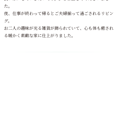
た。
夜、仕事が終わって帰るとご夫婦揃って過ごされるリビン
グ。
お二人の趣味が光る雑貨が飾られていて、心も体も癒され
る暖かく素敵な家に仕上がりました。