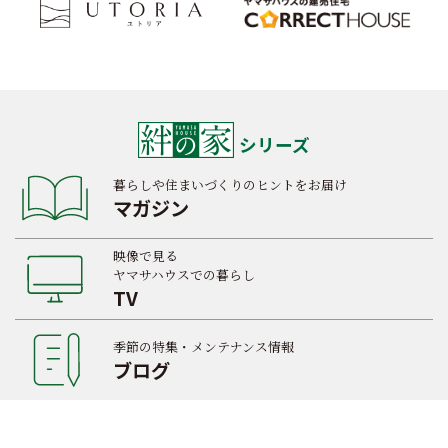
シリーズ
暮らしや住まいづくりのヒントをお届け
マガジン
映像で見る
ヤマサハウスでの暮らし
TV
季節の特集・メンテナンス情報
ブログ