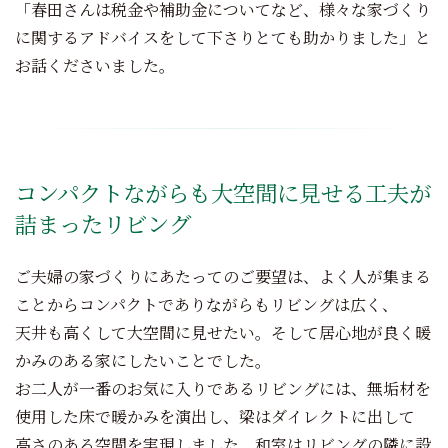
「春田さんは税金や補助金についてなど、様々な家づくり
に関するアドバイスをして下さりとても助かりました」と
お話くださいました。
コンパクトながらも大空間に見せる工夫が
詰まったリビング
ご夫婦の家づくりにあたってのご要望は、よく人が集まる
ことからコンパクトでありながらもリビングは広く、
天井も高くして大空間に見せたい。そして居心地が良く暖
かみのある家にしたいことでした。
お二人が一番のお気に入りであるリビングには、無垢材を
使用した床で暖かみを演出し、梁はダイレクトに出して
高さのある空間を実現しました。和室はリビングの隣に設