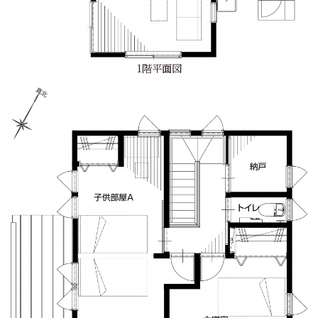
1階平面図