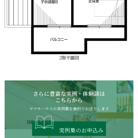
2階平面図
さらに豊富な実例・体験談は
こちらから
ヤマサハウスの実例集を無料でお送りします
実例集のお申込み