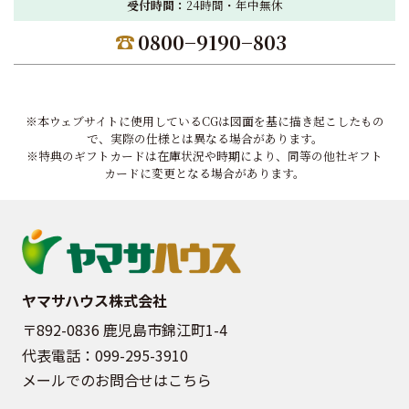
受付時間：
24時間・年中無休
0800−9190−803
※本ウェブサイトに使用しているCGは図面を基に描き起こしたもの
で、実際の仕様とは異なる場合があります。
※特典のギフトカードは在庫状況や時期により、同等の他社ギフト
カードに変更となる場合があります。
ヤマサハウス株式会社
〒892-0836 鹿児島市錦江町1-4
代表電話：
099-295-3910
メールでのお問合せはこちら