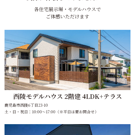
各住宅展示場・モデルハウスで
ご体感いただけます
西陵モデルハウス 2階建 4LDK+テラス
鹿児島市西陵6丁目23-10
土・日・祝日：10:00～17:00（※平日は要お問合せ）