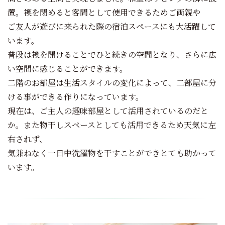
置。襖を閉めると客間として使用できるためご両親や
ご友人が遊びに来られた際の宿泊スペースにも大活躍して
います。
普段は襖を開けることでひと続きの空間となり、さらに広
い空間に感じることができます。
二階のお部屋は生活スタイルの変化によって、二部屋に分
ける事ができる作りになっています。
現在は、ご主人の趣味部屋として活用されているのだと
か。また物干しスペースとしても活用できるため天気に左
右されず、
気兼ねなく一日中洗濯物を干すことができとても助かって
います。