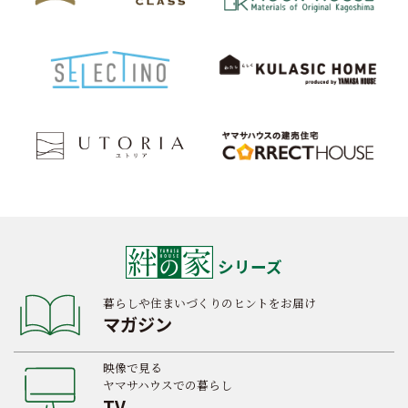
シリーズ
暮らしや住まいづくりのヒントをお届け
マガジン
映像で見る
ヤマサハウスでの暮らし
TV