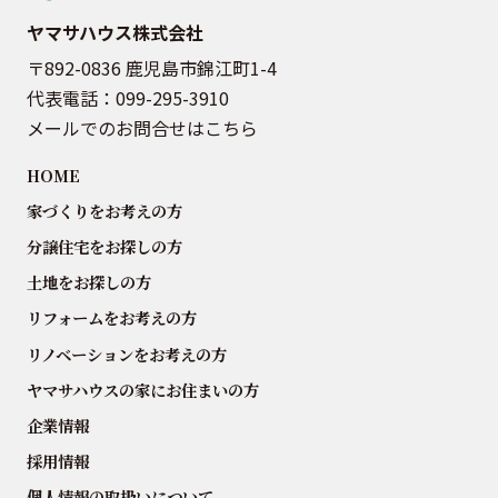
ヤマサハウス株式会社
〒892-0836 鹿児島市錦江町1-4
代表電話：
099-295-3910
メールでのお問合せはこちら
HOME
家づくりをお考えの方
分譲住宅をお探しの方
土地をお探しの方
リフォームをお考えの方
リノベーションをお考えの方
ヤマサハウスの家にお住まいの方
企業情報
採用情報
個人情報の取扱いについて