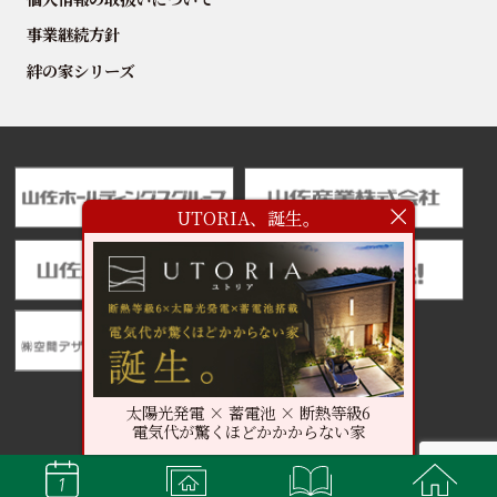
事業継続方針
絆の家シリーズ
UTORIA、誕生。
太陽光発電 × 蓄電池 × 断熱等級6
電気代が驚くほどかかからない家