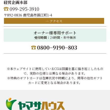
経営企画本部
099-295-3910
〒892-0836 鹿児島市錦江町1-4
アクセス
オーナー様専用サポート
受付時間：
24時間・年中無休
0800−9190−803
※本ウェブサイトに使用しているCGは図面を基に描き起こしたもの
で、実際の仕様とは異なる場合があります。
※特典のギフトカードは在庫状況や時期により、同等の他社ギフト
カードに変更となる場合があります。