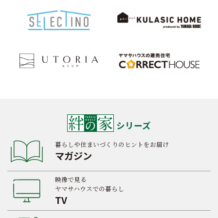
シリーズ
暮らしや住まいづくりのヒントをお届け
マガジン
映像で見る
ヤマサハウスでの暮らし
TV