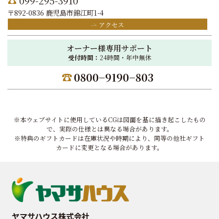
099-295-3910
〒892-0836 鹿児島市錦江町1-4
アクセス
オーナー様専用サポート
受付時間：
24時間・年中無休
0800−9190−803
※本ウェブサイトに使用しているCGは図面を基に描き起こしたもの
で、実際の仕様とは異なる場合があります。
※特典のギフトカードは在庫状況や時期により、同等の他社ギフト
カードに変更となる場合があります。
ヤマサハウス株式会社