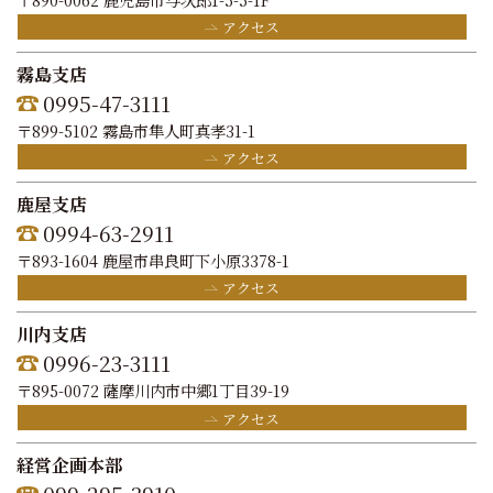
アクセス
霧島支店
0995-47-3111
〒899-5102 霧島市隼人町真孝31-1
アクセス
鹿屋支店
0994-63-2911
〒893-1604 鹿屋市串良町下小原3378-1
アクセス
川内支店
0996-23-3111
〒895-0072 薩摩川内市中郷1丁目39-19
アクセス
経営企画本部