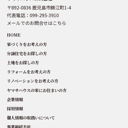
〒892-0836 鹿児島市錦江町1-4
代表電話：
099-295-3910
メールでのお問合せはこちら
HOME
家づくりをお考えの方
分譲住宅をお探しの方
土地をお探しの方
リフォームをお考えの方
リノベーションをお考えの方
ヤマサハウスの家にお住まいの方
企業情報
採用情報
個人情報の取扱いについて
事業継続方針