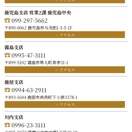
鹿児島支店 営業2課 鹿児島中央
099-297-5662
〒890-0062 鹿児島市与次郎1-5-5-1F
アクセス
霧島支店
0995-47-3111
〒899-5102 霧島市隼人町真孝31-1
アクセス
鹿屋支店
0994-63-2911
〒893-1604 鹿屋市串良町下小原3378-1
アクセス
川内支店
0996-23-3111