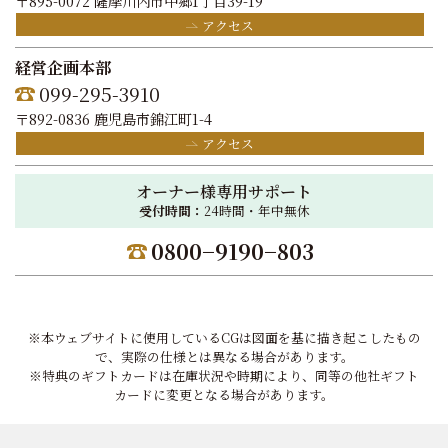
〒895-0072 薩摩川内市中郷1丁目39-19
アクセス
経営企画本部
099-295-3910
〒892-0836 鹿児島市錦江町1-4
アクセス
オーナー様専用サポート
受付時間：
24時間・年中無休
0800−9190−803
※本ウェブサイトに使用しているCGは図面を基に描き起こしたもの
で、実際の仕様とは異なる場合があります。
※特典のギフトカードは在庫状況や時期により、同等の他社ギフト
カードに変更となる場合があります。