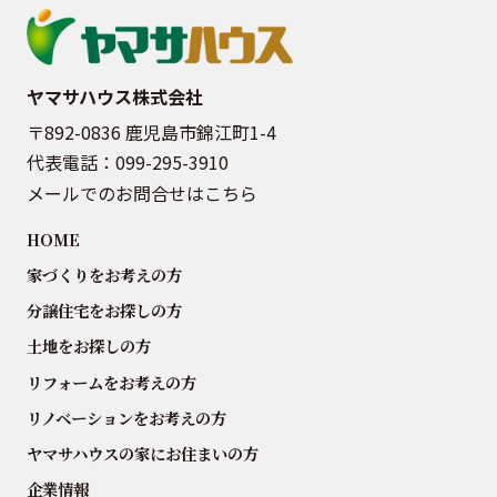
ヤマサハウス株式会社
〒892-0836 鹿児島市錦江町1-4
代表電話：
099-295-3910
メールでのお問合せはこちら
HOME
家づくりをお考えの方
分譲住宅をお探しの方
土地をお探しの方
リフォームをお考えの方
リノベーションをお考えの方
ヤマサハウスの家にお住まいの方
企業情報