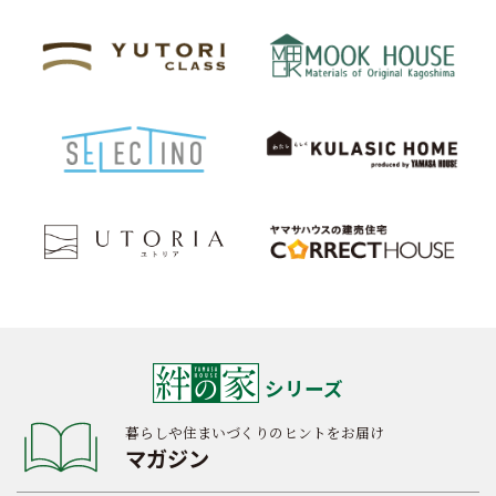
シリーズ
暮らしや住まいづくりのヒントをお届け
マガジン