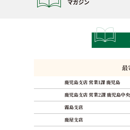
マガジン
最
鹿児島支店 営業1課 鹿児島
鹿児島支店 営業2課 鹿児島中央
霧島支店
鹿屋支店