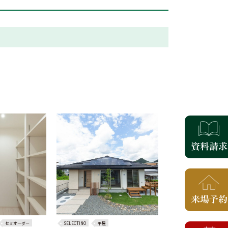
セミオーダー
SELECTINO
平屋