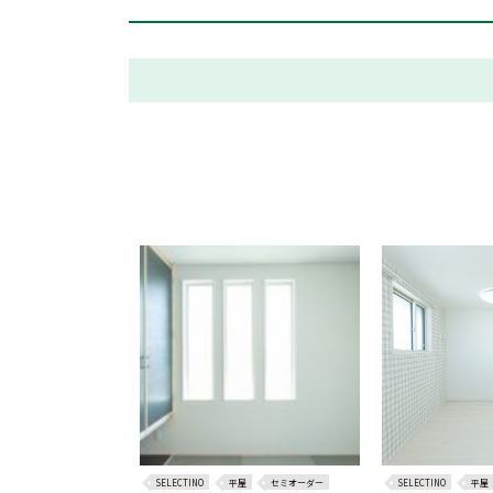
SELECTINO
平屋
セミオーダー
SELECTINO
平屋