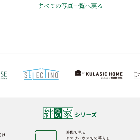
すべての写真一覧へ戻る
シリーズ
映像で見る
届け
ヤマサハウスでの暮らし