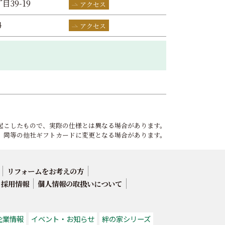
目39-19
アクセス
4
アクセス
起こしたもので、実際の仕様とは異なる場合があります。
、同等の他社ギフトカードに変更となる場合があります。
リフォームをお考えの方
採用情報
個人情報の取扱いについて
企業情報
イベント・お知らせ
絆の家シリーズ