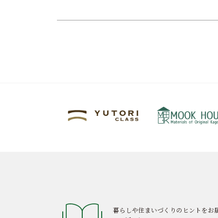
暮らしや住まいづくりのヒントをお