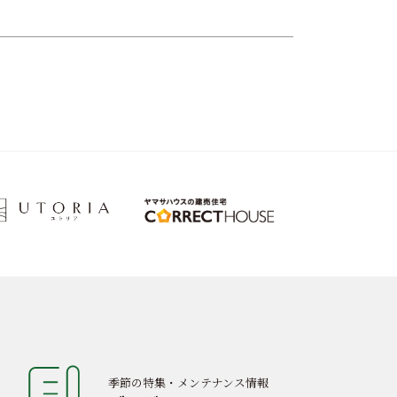
季節の特集・メンテナンス情報