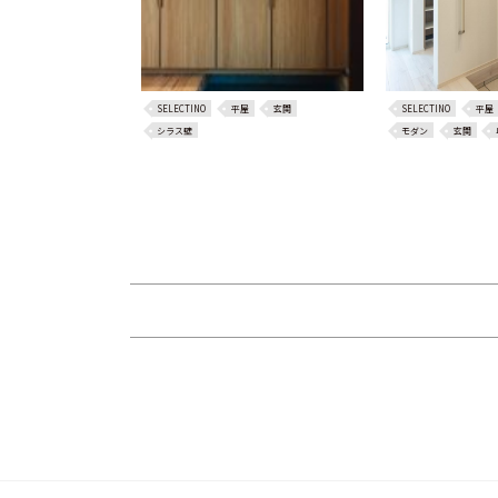
SELECTINO
平屋
玄関
SELECTINO
平屋
シラス壁
モダン
玄関