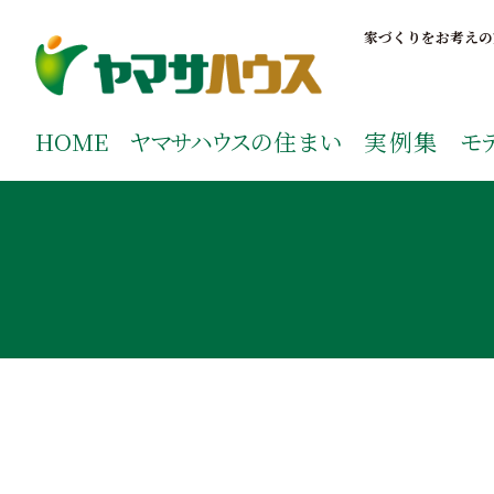
S
k
家づくりをお考えの
i
p
鹿児島で注文住宅ならヤマサハウス
新築の注文住宅や建売モデルハウスをお探しの方はこちら
t
ご覧ください。
HOME
ヤマサハウス
の住まい
実例集
モ
o
c
o
n
t
e
n
t