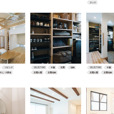
ヌック
リビング
SELECTINO
平屋
玄関
収納
SELECTINO
平屋
わし･大黒柱
玄関土間
玄関収納
玄関土間
玄関収納