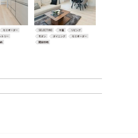
セミオーダー
SELECTINO
平屋
リビング
ントリー
モダン
ダイニング
セミオーダー
納
間接照明