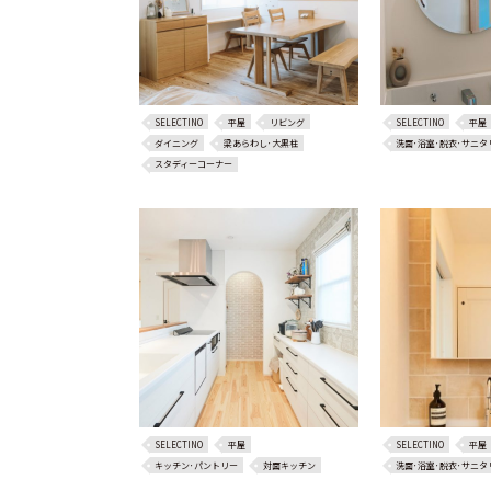
SELECTINO
平屋
リビング
SELECTINO
平屋
ダイニング
梁あらわし･大黒柱
洗面･浴室･脱衣･サニタ
スタディーコーナー
SELECTINO
平屋
SELECTINO
平屋
キッチン･パントリー
対面キッチン
洗面･浴室･脱衣･サニタ