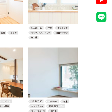
SELECTINO
平屋
ダイニング
玄関
ニッチ
キッチン･パントリー
対面キッチン
飾り棚
リビング
SELECTINO
ナチュラル
平屋
し･大黒柱
ウッドデッキ
和室･畳コーナー
フリースペース
置き畳