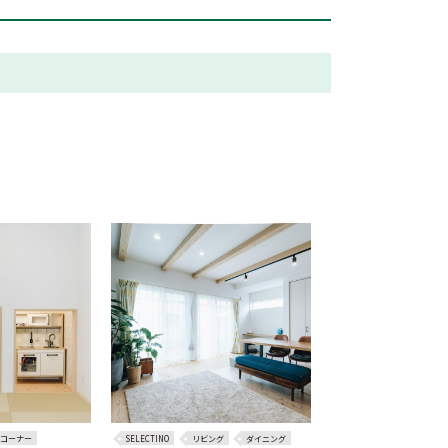
畳コーナー
SELECTINO
リビング
ダイニング