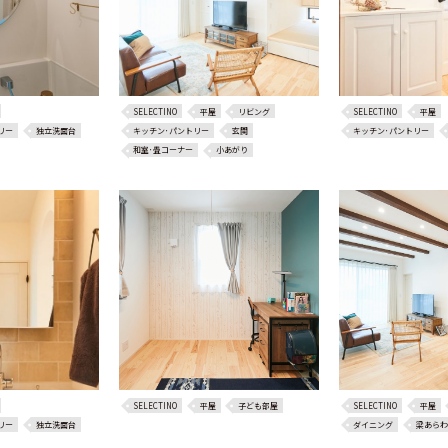
SELECTINO
平屋
リビング
SELECTINO
平屋
リー
独立洗面台
キッチン･パントリー
玄関
キッチン･パントリー
和室･畳コーナー
小あがり
SELECTINO
平屋
子ども部屋
SELECTINO
平屋
リー
独立洗面台
ダイニング
梁あらわ