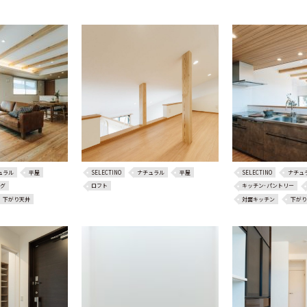
ュラル
平屋
SELECTINO
ナチュラル
平屋
SELECTINO
ナチュ
グ
ロフト
キッチン･パントリー
下がり天井
対面キッチン
下がり