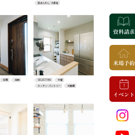
梁あらわし･大黒柱
玄関
収納
SELECTINO
平屋
キッチン･パントリー
可動棚