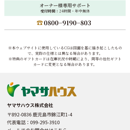
オーナー様専用サポート
受付時間：
24時間・年中無休
0800−9190−803
※本ウェブサイトに使用しているCGは図面を基に描き起こしたもの
で、実際の仕様とは異なる場合があります。
※特典のギフトカードは在庫状況や時期により、同等の他社ギフト
カードに変更となる場合があります。
ヤマサハウス株式会社
〒892-0836 鹿児島市錦江町1-4
代表電話：
099-295-3910