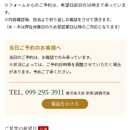
※フォームからのご予約は、希望日前日の16時まで承っていま
す。
※内容確認後、担当より折り返しお電話をさせて頂きます。
（水・木は弊社休業日のため翌営業日以降のご対応となります）
当日ご予約のお客様へ
当日のご予約は、お電話でのみ承っています。
※状況によっては、ご予約日時等を調整させていただく場合
があります。予めご了承ください。
TEL.
099-295-3911
鹿児島支店 営業1課鹿児島
電話をかける
ご見学の希望日
必須