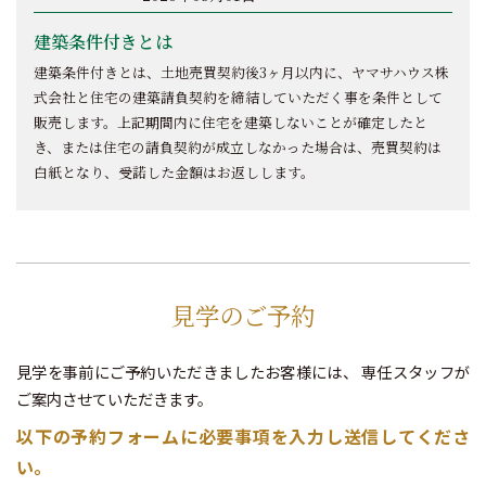
建築条件付きとは
建築条件付きとは、土地売買契約後3ヶ月以内に、ヤマサハウス株
式会社と住宅の建築請負契約を締結していただく事を条件として
販売します。上記期間内に住宅を建築しないことが確定したと
き、または住宅の請負契約が成立しなかった場合は、売買契約は
白紙となり、受諾した金額はお返しします。
見学のご予約
見学を事前にご予約いただきましたお客様には、
専任スタッフが
ご案内させていただきます。
以下の予約フォームに必要事項を入力し送信してくださ
い。