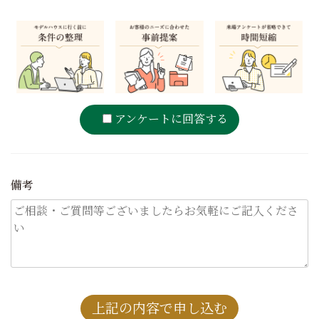
アンケートに回答する
備考