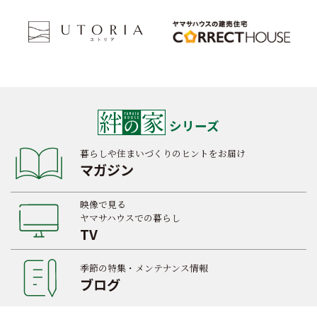
シリーズ
暮らしや住まいづくりのヒントをお届け
マガジン
映像で見る
ヤマサハウスでの暮らし
TV
季節の特集・メンテナンス情報
ブログ