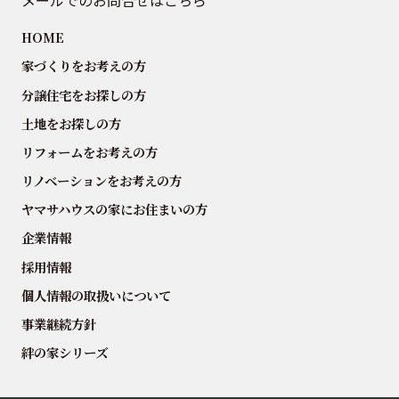
メールでのお問合せはこちら
HOME
家づくりをお考えの方
分譲住宅をお探しの方
土地をお探しの方
リフォームをお考えの方
リノベーションをお考えの方
ヤマサハウスの家にお住まいの方
企業情報
採用情報
個人情報の取扱いについて
事業継続方針
絆の家シリーズ