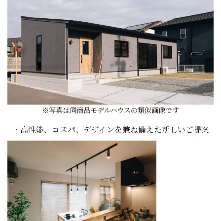
※写真は同商品モデルハウスの類似画像です
・高性能、コスパ、デザインを兼ね備えた新しいご提案