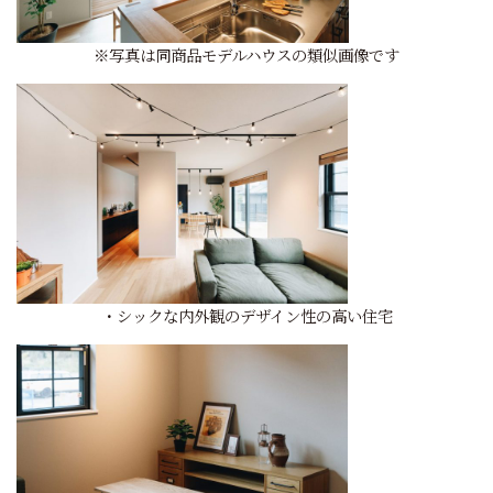
※写真は同商品モデルハウスの類似画像です
・シックな内外観のデザイン性の高い住宅