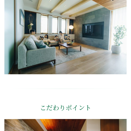
こだわりポイント