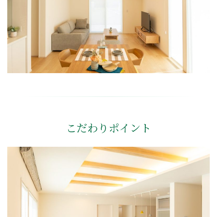
こだわりポイント