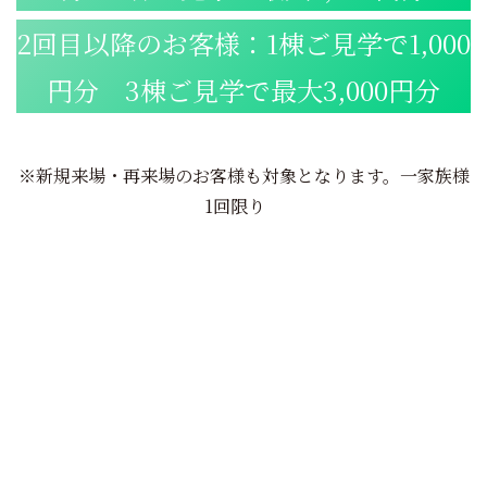
2回目以降のお客様：1棟ご見学で1,000
円分 3棟ご見学で最大3,000円分
※新規来場・再来場のお客様も対象となります。一家族様
1回限り