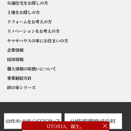
分譲住宅をお探しの方
土地をお探しの方
リフォームをお考えの方
リノベーションをお考えの方
ヤマサハウスの家にお住まいの方
企業情報
採用情報
個人情報の取扱いについて
事業継続方針
絆の家シリーズ
UTORIA、誕生。