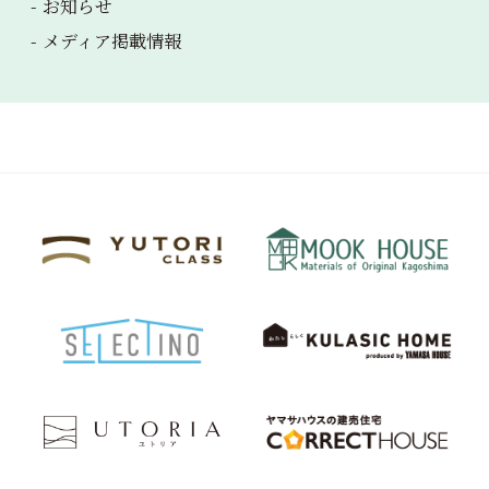
お知らせ
メディア掲載情報