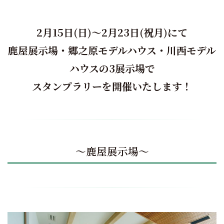
2月15日(日)～2月23日(祝月)にて
鹿屋展示場・郷之原モデルハウス・川西モデル
ハウスの3展示場で
スタンプラリーを開催いたします！
～鹿屋展示場～