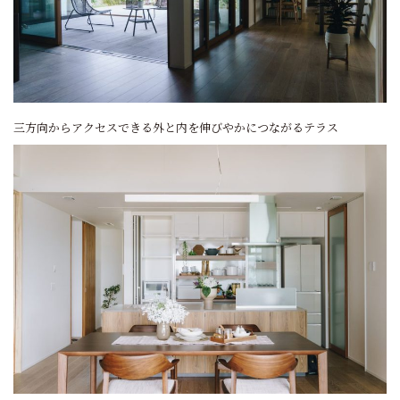
三方向からアクセスできる外と内を伸びやかにつながるテラス