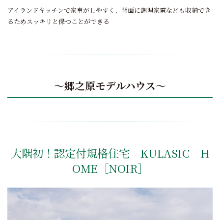
アイランドキッチンで家事がしやすく、背面に調理家電なども収納でき
るためスッキリと保つことができる
～
郷之原モデルハウス
～
大隅初！認定付規格住宅 KULASIC H
OME［NOIR］