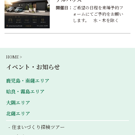
開催日：
ご希望の日程を来場予約フ
ォームにてご予約をお願い
します。 水・木を除く
HOME >
イベント・お知らせ
鹿児島・南薩エリア
姶良・霧島エリア
大隅エリア
北薩エリア
住まいづくり探検ツアー