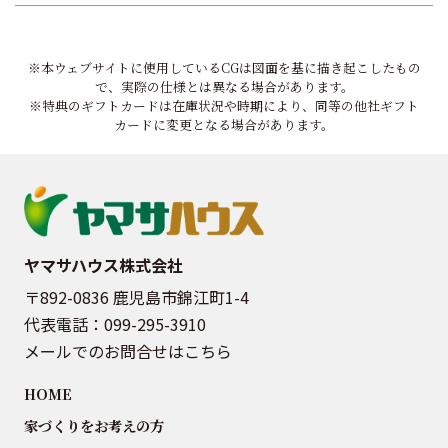
※本ウェブサイトに使用しているCGは図面を基に描き起こしたもの
で、実際の仕様とは異なる場合があります。
※特典のギフトカードは在庫状況や時期により、同等の他社ギフト
カードに変更となる場合があります。
ヤマサハウス株式会社
〒892-0836 鹿児島市錦江町1-4
代表電話：
099-295-3910
メールでのお問合せはこちら
HOME
家づくりをお考えの方