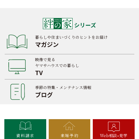
シリーズ
暮らしや住まいづくりのヒントをお届け
マガジン
映像で見る
ヤマサハウスでの暮らし
TV
季節の特集・メンテナンス情報
ブログ
資料請求
来場予約
Web相談
見学