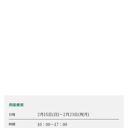
開催概要
2月15日(日)～2月23日(祝月)
日程
10：00～17：00
時間