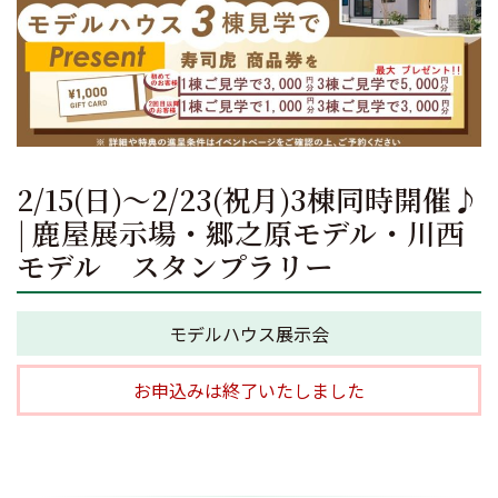
2/15(日)～2/23(祝月)3棟同時開催♪
| 鹿屋展示場・郷之原モデル・川西
モデル スタンプラリー
モデルハウス展示会
お申込みは終了いたしました