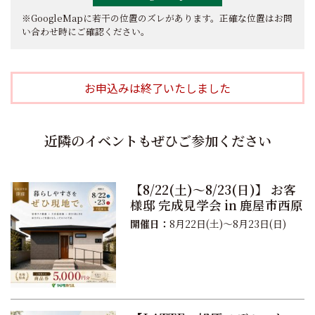
※GoogleMapに若干の位置のズレがあります。正確な位置はお問
い合わせ時にご確認ください。
お申込みは終了いたしました
近隣のイベントもぜひご参加ください
【8/22(土)～8/23(日)】 お客
様邸 完成見学会 in 鹿屋市西原
開催日：
8月22日(土)～8月23日(日)