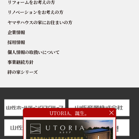
リフォームをお考えの方
リノベーションをお考えの方
ヤマサハウスの家にお住まいの方
企業情報
採用情報
個人情報の取扱いについて
事業継続方針
絆の家シリーズ
UTORIA、誕生。