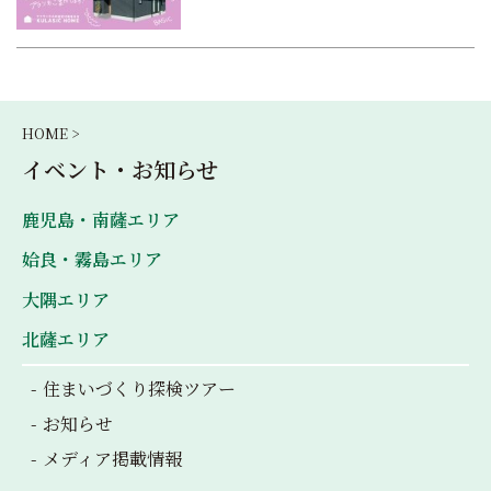
HOME >
イベント・お知らせ
鹿児島・南薩エリア
姶良・霧島エリア
大隅エリア
北薩エリア
住まいづくり探検ツアー
お知らせ
メディア掲載情報