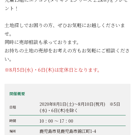
ント！
土地探しでお困りの方、ぜひお気軽にお越しくださいま
せ。
同時に売却相談も承っております。
お持ちの土地の売却をお考えの方もお気軽にご相談くださ
い。
※8月5日(水)・6日(木)は定休日となります。
開催概要
2020年8月1日(土)～8月10日(祝月) ※5日
日程
(水)・6日(木)を除く
10：00 ～ 17：00
時間
鹿児島市見鹿児島市錦江町1-4
場所