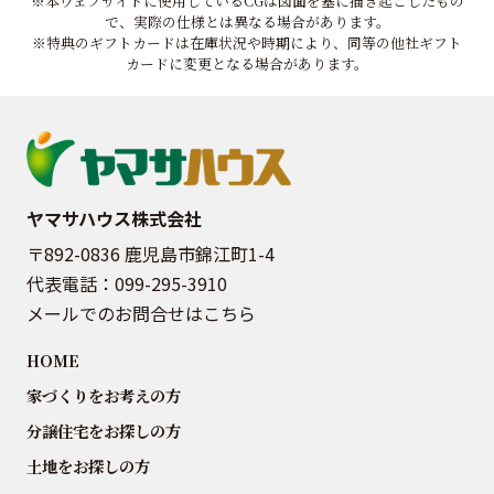
※本ウェブサイトに使用しているCGは図面を基に描き起こしたもの
で、実際の仕様とは異なる場合があります。
※特典のギフトカードは在庫状況や時期により、同等の他社ギフト
カードに変更となる場合があります。
ヤマサハウス株式会社
〒892-0836 鹿児島市錦江町1-4
代表電話：
099-295-3910
メールでのお問合せはこちら
HOME
家づくりをお考えの方
分譲住宅をお探しの方
土地をお探しの方