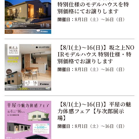
特別仕様のモデルハウスを特
別価格にてお譲りします
開催日：
8月1日（土）〜16日（日）
【8/1(土)〜16(日)】坂之上NO
IRモデルハウス 特別仕様・特
別価格でお譲りします
開催日：
8月1日（土）〜16日（日）
【8/1(土)〜16(日)】平屋の魅
力体感フェア【与次郎展示
場】
開催日：
8月1日（土）〜16日（日）