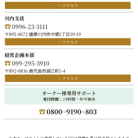
アクセス
川内支店
0996-23-3111
〒895-0072 薩摩川内市中郷1丁目39-19
アクセス
経営企画本部
099-295-3910
〒892-0836 鹿児島市錦江町1-4
アクセス
オーナー様専用サポート
受付時間：
24時間・年中無休
0800−9190−803