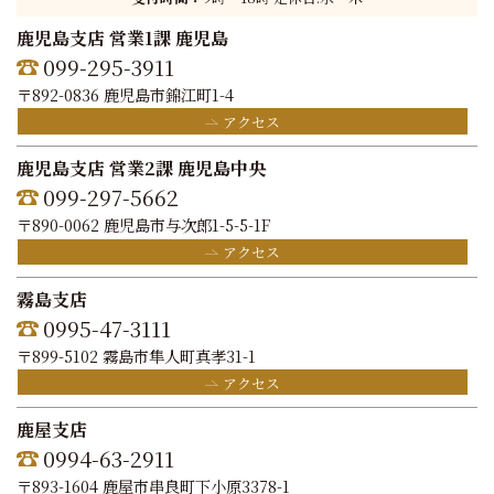
鹿児島支店 営業1課 鹿児島
099-295-3911
〒892-0836 鹿児島市錦江町1-4
アクセス
鹿児島支店 営業2課 鹿児島中央
099-297-5662
〒890-0062 鹿児島市与次郎1-5-5-1F
アクセス
霧島支店
0995-47-3111
〒899-5102 霧島市隼人町真孝31-1
アクセス
鹿屋支店
0994-63-2911
〒893-1604 鹿屋市串良町下小原3378-1