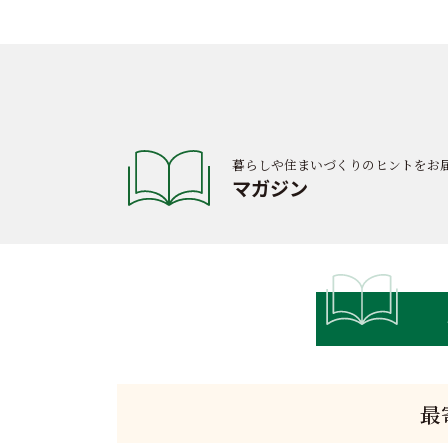
暮らしや住まいづくりのヒントをお
マガジン
最