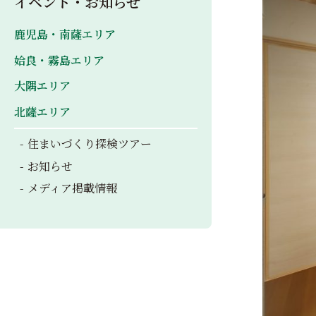
イベント・お知らせ
鹿児島・南薩エリア
姶良・霧島エリア
大隅エリア
北薩エリア
住まいづくり探検ツアー
お知らせ
メディア掲載情報