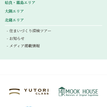
姶良・霧島エリア
大隅エリア
北薩エリア
住まいづくり探検ツアー
お知らせ
メディア掲載情報