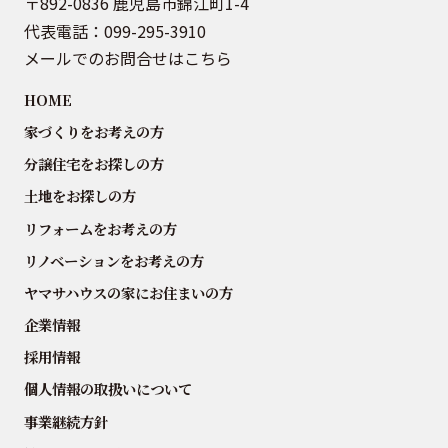
〒892-0836 鹿児島市錦江町1-4
代表電話：
099-295-3910
メールでのお問合せはこちら
HOME
家づくりをお考えの方
分譲住宅をお探しの方
土地をお探しの方
リフォームをお考えの方
リノベーションをお考えの方
ヤマサハウスの家にお住まいの方
企業情報
採用情報
個人情報の取扱いについて
事業継続方針