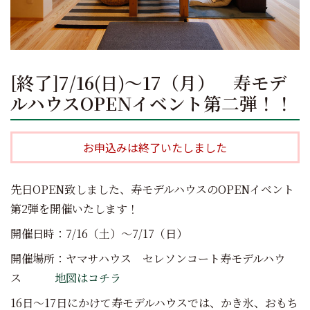
[終了]7/16(日)～17（月） 寿モデ
ルハウスOPENイベント第二弾！！
お申込みは終了いたしました
先日OPEN致しました、寿モデルハウスのOPENイベント
第2弾を開催いたします！
開催日時：7/16（土）～7/17（日）
開催場所：ヤマサハウス セレソンコート寿モデルハウ
ス
地図はコチラ
16日～17日にかけて寿モデルハウスでは、かき氷、おもち