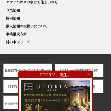
ヤマサハウスの家にお住まいの方
企業情報
採用情報
個人情報の取扱いについて
事業継続方針
絆の家シリーズ
UTORIA、誕生。