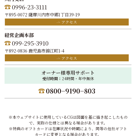
0996-23-3111
〒895-0072 薩摩川内市中郷1丁目39-19
アクセス
経営企画本部
099-295-3910
〒892-0836 鹿児島市錦江町1-4
アクセス
オーナー様専用サポート
受付時間：
24時間・年中無休
0800−9190−803
※本ウェブサイトに使用しているCGは図面を基に描き起こしたもの
で、実際の仕様とは異なる場合があります。
※特典のギフトカードは在庫状況や時期により、同等の他社ギフト
カードに変更となる場合があります。