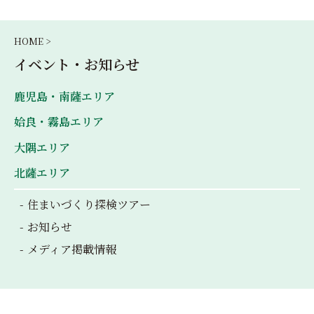
HOME >
イベント・お知らせ
鹿児島・南薩エリア
姶良・霧島エリア
大隅エリア
北薩エリア
住まいづくり探検ツアー
お知らせ
メディア掲載情報