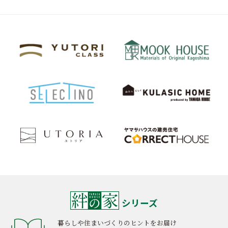
シリーズ
暮らしや住まいづくりのヒントをお届け