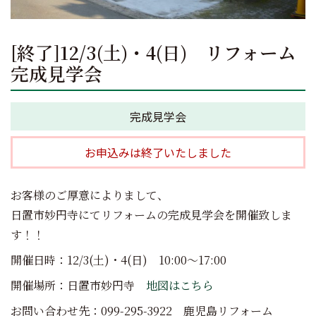
[終了]12/3(土)・4(日) リフォーム
完成見学会
完成見学会
お申込みは終了いたしました
お客様のご厚意によりまして、
日置市妙円寺にてリフォームの完成見学会を開催致しま
す！！
開催日時：12/3(土)・4(日) 10:00～17:00
開催場所：日置市妙円寺
地図はこちら
お問い合わせ先：099-295-3922 鹿児島リフォーム