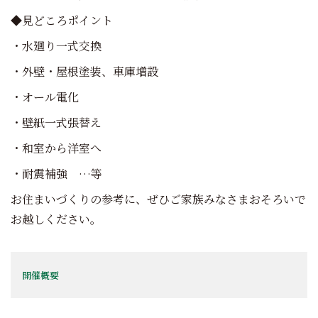
◆見どころポイント
・水廻り一式交換
・外壁・屋根塗装、車庫増設
・オール電化
・壁紙一式張替え
・和室から洋室へ
・耐震補強 …等
お住まいづくりの参考に、ぜひご家族みなさまおそろいで
お越しください。
開催概要