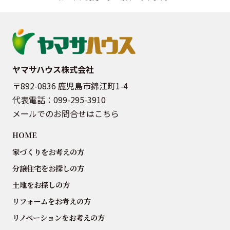
ヤマサハウス株式会社
〒892-0836 鹿児島市錦江町1-4
代表電話：
099-295-3910
メールでのお問合せはこちら
HOME
家づくりをお考えの方
分譲住宅をお探しの方
土地をお探しの方
リフォームをお考えの方
リノベーションをお考えの方