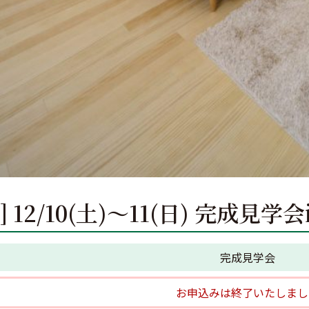
] 12/10(土)～11(日) 完成見学
完成見学会
お申込みは終了いたしまし