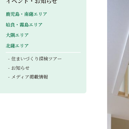
イベント・お知らせ
鹿児島・南薩エリア
姶良・霧島エリア
大隅エリア
北薩エリア
住まいづくり探検ツアー
お知らせ
メディア掲載情報