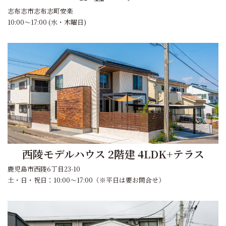
志布志市志布志町安楽
10:00～17:00 (水・木曜日)
西陵モデルハウス 2階建 4LDK+テラス
鹿児島市西陵6丁目23-10
土・日・祝日：10:00～17:00（※平日は要お問合せ）