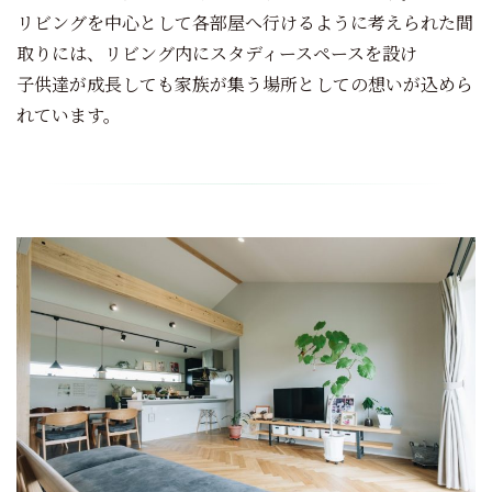
リビングを中心として各部屋へ行けるように考えられた間
取りには、リビング内にスタディースペースを設け
子供達が成長しても家族が集う場所としての想いが込めら
れています。