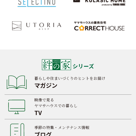
シリーズ
暮らしや住まいづくりのヒントをお届け
マガジン
映像で見る
ヤマサハウスでの暮らし
TV
季節の特集・メンテナンス情報
ブログ