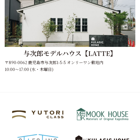
与次郎モデルハウス【LATTE】
〒890-0062 鹿児島市与次郎1-5-5 オンリーワン敷地内
10:00～17:00 (水・木曜日)