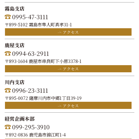
霧島支店
0995-47-3111
〒899-5102 霧島市隼人町真孝31-1
アクセス
鹿屋支店
0994-63-2911
〒893-1604 鹿屋市串良町下小原3378-1
アクセス
川内支店
0996-23-3111
〒895-0072 薩摩川内市中郷1丁目39-19
アクセス
経営企画本部
099-295-3910
〒892-0836 鹿児島市錦江町1-4