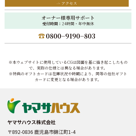
アクセス
オーナー様専用サポート
受付時間：
24時間・年中無休
0800−9190−803
※本ウェブサイトに使用しているCGは図面を基に描き起こしたもの
で、実際の仕様とは異なる場合があります。
※特典のギフトカードは在庫状況や時期により、同等の他社ギフト
カードに変更となる場合があります。
ヤマサハウス株式会社
〒892-0836 鹿児島市錦江町1-4