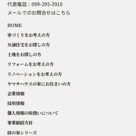
代表電話：
099-295-3910
メールでのお問合せはこちら
HOME
家づくりをお考えの方
分譲住宅をお探しの方
土地をお探しの方
リフォームをお考えの方
リノベーションをお考えの方
ヤマサハウスの家にお住まいの方
企業情報
採用情報
個人情報の取扱いについて
事業継続方針
絆の家シリーズ