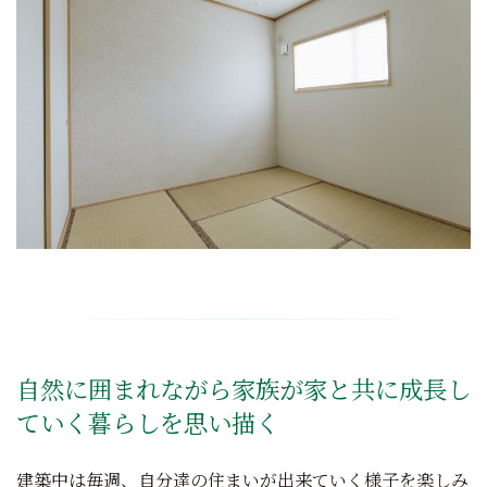
自然に囲まれながら家族が家と共に成長し
ていく暮らしを思い描く
建築中は毎週、自分達の住まいが出来ていく様子を楽しみ