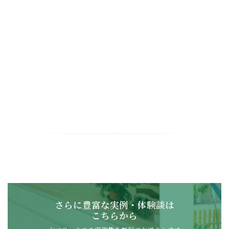
さらに豊富な実例・体験談は
こちらから