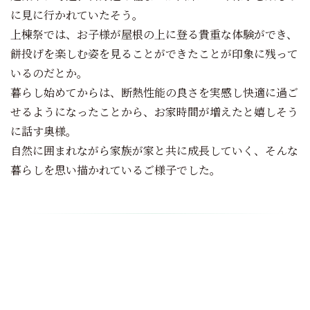
に見に行かれていたそう。
上棟祭では、お子様が屋根の上に登る貴重な体験ができ、
餅投げを楽しむ姿を見ることができたことが印象に残って
いるのだとか。
暮らし始めてからは、断熱性能の良さを実感し快適に過ご
せるようになったことから、お家時間が増えたと嬉しそう
に話す奥様。
自然に囲まれながら家族が家と共に成長していく、そんな
暮らしを思い描かれているご様子でした。