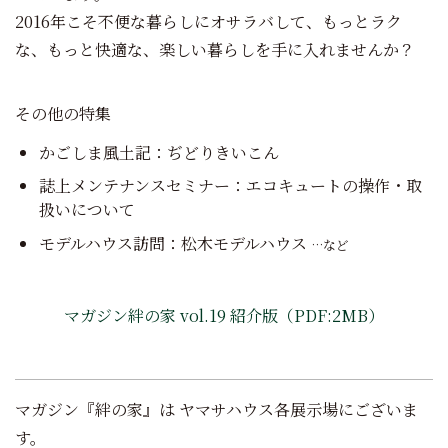
2016年こそ不便な暮らしにオサラバして、もっとラク
な、もっと快適な、楽しい暮らしを手に入れませんか？
その他の特集
かごしま風土記：ぢどりきいこん
誌上メンテナンスセミナー：エコキュートの操作・取
扱いについて
モデルハウス訪問：松木モデルハウス
…など
マガジン絆の家 vol.19 紹介版（PDF:2MB）
マガジン『絆の家』は ヤマサハウス各展示場にございま
す。