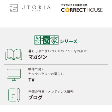
シリーズ
暮らしや住まいづくりのヒントをお届け
マガジン
映像で見る
ヤマサハウスでの暮らし
TV
季節の特集・メンテナンス情報
ブログ