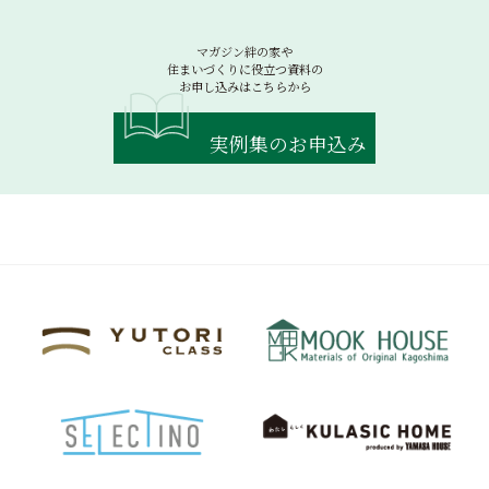
マガジン絆の家や
住まいづくりに役立つ資料の
お申し込みはこちらから
実例集のお申込み