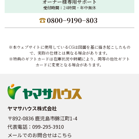
オーナー様専用サポート
受付時間：
24時間・年中無休
0800−9190−803
※本ウェブサイトに使用しているCGは図面を基に描き起こしたもの
で、実際の仕様とは異なる場合があります。
※特典のギフトカードは在庫状況や時期により、同等の他社ギフト
カードに変更となる場合があります。
ヤマサハウス株式会社
〒892-0836 鹿児島市錦江町1-4
代表電話：
099-295-3910
メールでのお問合せはこちら