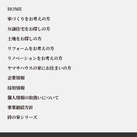
HOME
家づくりをお考えの方
分譲住宅をお探しの方
土地をお探しの方
リフォームをお考えの方
リノベーションをお考えの方
ヤマサハウスの家にお住まいの方
企業情報
採用情報
個人情報の取扱いについて
事業継続方針
絆の家シリーズ