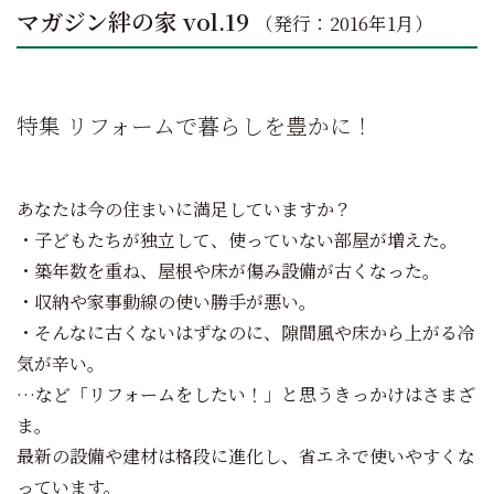
マガジン絆の家 vol.19
（発行：2016年1月）
特集
リフォームで暮らしを豊かに！
あなたは今の住まいに満足していますか？
・子どもたちが独立して、使っていない部屋が増えた。
・築年数を重ね、屋根や床が傷み設備が古くなった。
・収納や家事動線の使い勝手が悪い。
・そんなに古くないはずなのに、隙間風や床から上がる冷
気が辛い。
…など「リフォームをしたい！」と思うきっかけはさまざ
ま。
最新の設備や建材は格段に進化し、省エネで使いやすくな
っています。