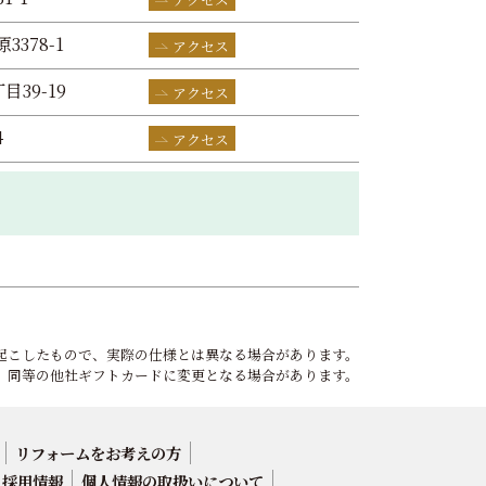
3378-1
アクセス
目39-19
アクセス
4
アクセス
起こしたもので、実際の仕様とは異なる場合があります。
、同等の他社ギフトカードに変更となる場合があります。
リフォームをお考えの方
採用情報
個人情報の取扱いについて