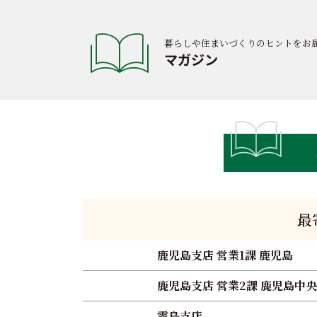
暮らしや住まいづくりのヒントをお
マガジン
最
鹿児島支店 営業1課 鹿児島
鹿児島支店 営業2課 鹿児島中央
霧島支店