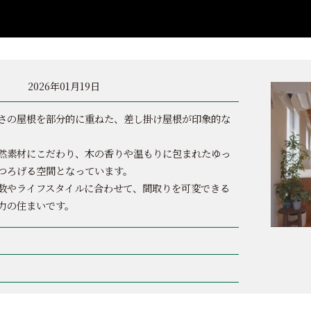
2026年01月19日
さの屋根を部分的に重ねた、差し掛け屋根が印象的な
然素材にこだわり、木の香りや温もりに包まれたゆっ
つろげる空間となっています。
数やライフスタイルに合わせて、間取りを可変できる
力の住まいです。