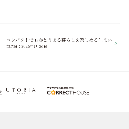
コンパクトでもゆとりある暮らしを楽しめる住まい
放送日：2026年1月26日