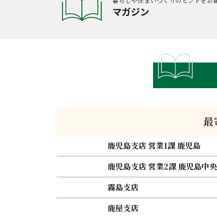
暮らしや住まいづくりのヒントをお
マガジン
最
鹿児島支店 営業1課 鹿児島
鹿児島支店 営業2課 鹿児島中央
霧島支店
鹿屋支店