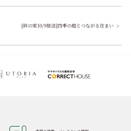
[絆の家10/9放送]四季の庭とつながる住まい