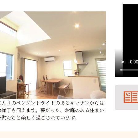
に入りのペンダントライトのあるキッチンからは
の様子も伺えます。夢だった、お庭のある住まい
子供たちと楽しく過ごされています。