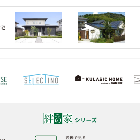
住宅
シリーズ
映像で見る