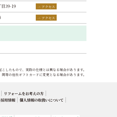
目39-19
アクセス
4
アクセス
起こしたもので、実際の仕様とは異なる場合があります。
、同等の他社ギフトカードに変更となる場合があります。
リフォームをお考えの方
採用情報
個人情報の取扱いについて