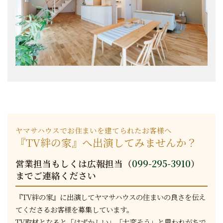
ヤマサハウスでお住まいを建てられたお客様へ
『TV絆の家』へ出演してみませんか？
営業担当もしくは広報担当（
099-295-3910
）
までご連絡ください
『TV絆の家』に出演してヤマサハウスの住まいの良さを伝え
てくださるお客様を募集しています。
TV取材となると「はずかしい」「大変そう」と思われがちで