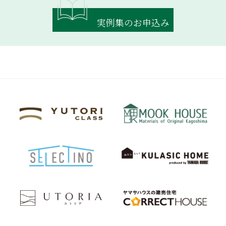
実例集のお申込み