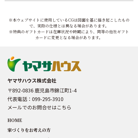
※本ウェブサイトに使用しているCGは図面を基に描き起こしたもの
で、実際の仕様とは異なる場合があります。
※特典のギフトカードは在庫状況や時期により、同等の他社ギフト
カードに変更となる場合があります。
ヤマサハウス株式会社
〒892-0836 鹿児島市錦江町1-4
代表電話：
099-295-3910
メールでのお問合せはこちら
HOME
家づくりをお考えの方