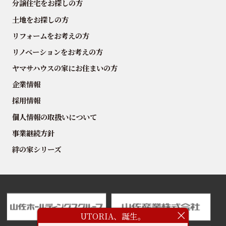
分譲住宅をお探しの方
土地をお探しの方
リフォームをお考えの方
リノベーションをお考えの方
ヤマサハウスの家にお住まいの方
企業情報
採用情報
個人情報の取扱いについて
事業継続方針
絆の家シリーズ
UTORIA、誕生。