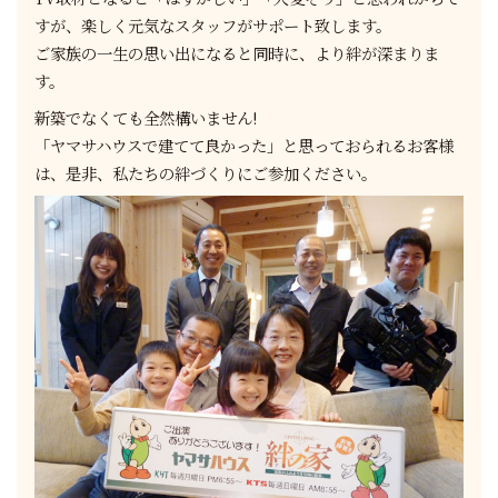
すが、楽しく元気なスタッフがサポート致します。
ご家族の一生の思い出になると同時に、より絆が深まりま
す。
新築でなくても全然構いません!
「ヤマサハウスで建てて良かった」と思っておられるお客様
は、是非、私たちの絆づくりにご参加ください。