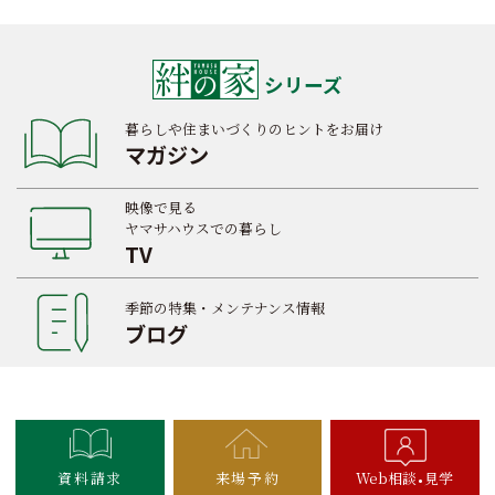
シリーズ
暮らしや住まいづくりのヒントをお届け
マガジン
映像で見る
ヤマサハウスでの暮らし
TV
季節の特集・メンテナンス情報
ブログ
資料請求
来場予約
Web相談
見学