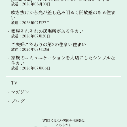
放送：2026年08月03日
吹き抜けから光が差し込み明るく開放感のある住ま
い
放送：2026年07月27日
家族それぞれの居場所がある住まい
放送：2026年07月20日
ご夫婦こだわりの第2の住まい住まい
放送：2026年07月13日
家族のコミュニケーションを大切にしたシンプルな
住まい
放送：2026年07月06日
TV
マガジン
ブログ
WEBにはない実例や体験談は
こちらから