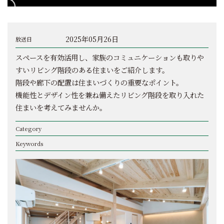
2025年05月26日
放送日
スペースを有効活用し、家族のコミュニケーションも取りや
すいリビング階段のある住まいをご紹介します。
階段や廊下の配置は住まいづくりの重要なポイント。
機能性とデザイン性を兼ね備えたリビング階段を取り入れた
住まいを考えてみませんか。
Category
Keywords