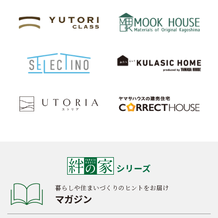
シリーズ
暮らしや住まいづくりのヒントをお届け
マガジン