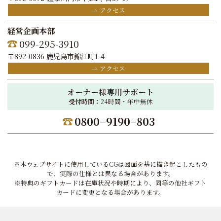
アクセス
経営企画本部
099-295-3910
〒892-0836 鹿児島市錦江町1-4
アクセス
オーナー様専用サポート
受付時間：
24時間・年中無休
0800−9190−803
※本ウェブサイトに使用しているCGは図面を基に描き起こしたもの
で、実際の仕様とは異なる場合があります。
※特典のギフトカードは在庫状況や時期により、同等の他社ギフト
カードに変更となる場合があります。