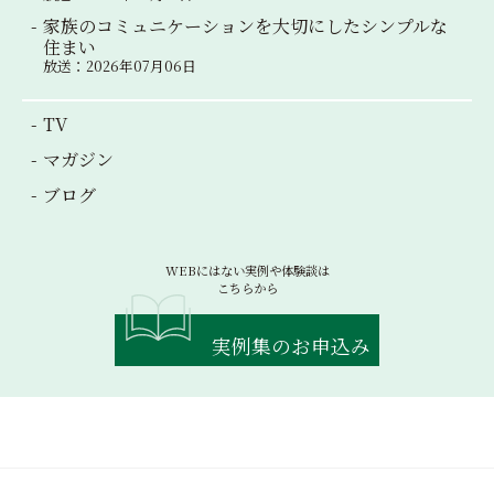
家族のコミュニケーションを大切にしたシンプルな
住まい
放送：2026年07月06日
TV
マガジン
ブログ
WEBにはない実例や体験談は
こちらから
実例集のお申込み