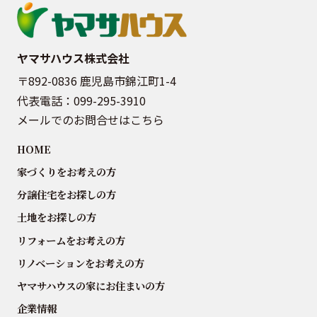
ヤマサハウス株式会社
〒892-0836 鹿児島市錦江町1-4
代表電話：
099-295-3910
メールでのお問合せはこちら
HOME
家づくりをお考えの方
分譲住宅をお探しの方
土地をお探しの方
リフォームをお考えの方
リノベーションをお考えの方
ヤマサハウスの家にお住まいの方
企業情報