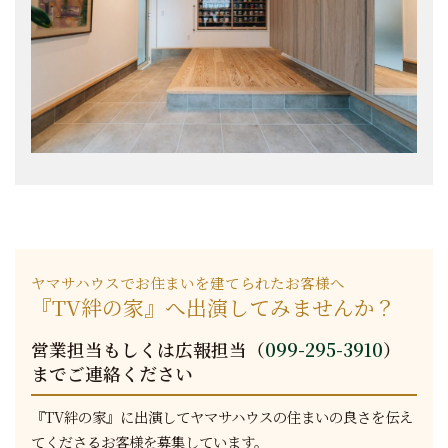
ヤマサハウスでお住まいを建てられたお客様へ
『TV絆の家』へ出演してみませんか？
営業担当もしくは広報担当（
099-295-3910
）
までご連絡ください
『TV絆の家』に出演してヤマサハウスの住まいの良さを伝え
てくださるお客様を募集しています。