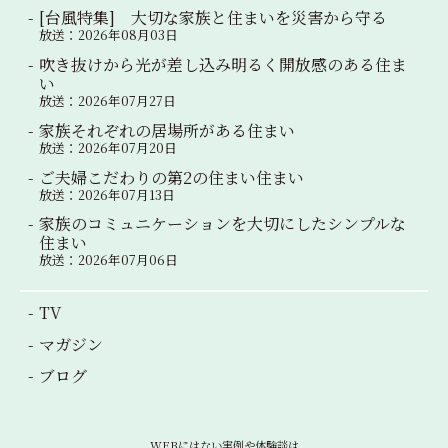
[台風特集] 大切な家族と住まいを災害から守る
放送：2026年08月03日
吹き抜けから光が差し込み明るく開放感のある住ま
い
放送：2026年07月27日
家族それぞれの居場所がある住まい
放送：2026年07月20日
ご夫婦こだわりの第2の住まい住まい
放送：2026年07月13日
家族のコミュニケーションを大切にしたシンプルな
住まい
放送：2026年07月06日
TV
マガジン
ブログ
WEBにはない実例や体験談は