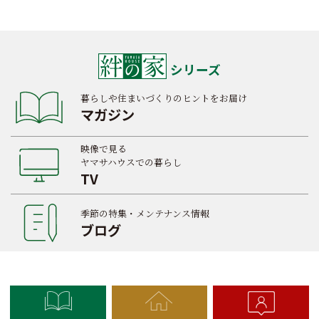
シリーズ
暮らしや住まいづくりのヒントをお届け
マガジン
映像で見る
ヤマサハウスでの暮らし
TV
季節の特集・メンテナンス情報
ブログ