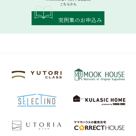
こちらから
実例集のお申込み