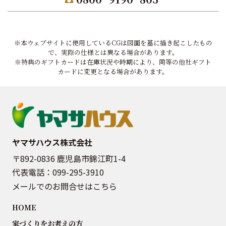
※本ウェブサイトに使用しているCGは図面を基に描き起こしたもの
で、実際の仕様とは異なる場合があります。
※特典のギフトカードは在庫状況や時期により、同等の他社ギフト
カードに変更となる場合があります。
ヤマサハウス株式会社
〒892-0836 鹿児島市錦江町1-4
代表電話：
099-295-3910
メールでのお問合せはこちら
HOME
家づくりをお考えの方