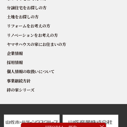
分譲住宅をお探しの方
土地をお探しの方
リフォームをお考えの方
リノベーションをお考えの方
ヤマサハウスの家にお住まいの方
企業情報
採用情報
個人情報の取扱いについて
事業継続方針
絆の家シリーズ