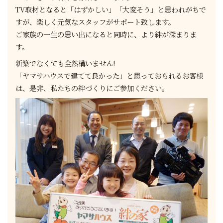
TV取材となると「はずかしい」「大変そう」と思われがちで
すが、楽しく元気なスタッフがサポート致します。
ご家族の一生の思い出になると同時に、より絆が深まりま
す。
新築でなくても全然構いません!
「ヤマサハウスで建てて良かった」と思っておられるお客様
は、是非、私たちの絆づくりにご参加ください。