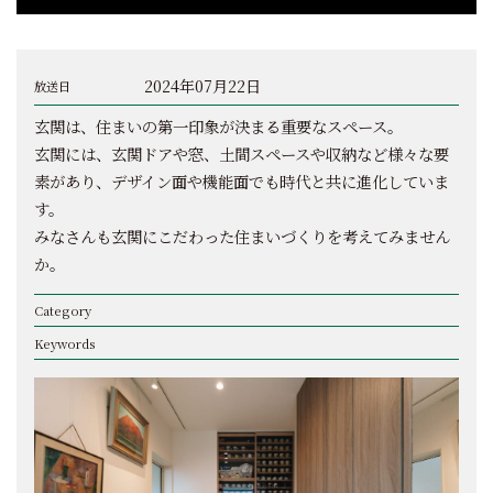
2024年07月22日
放送日
玄関は、住まいの第一印象が決まる重要なスペース。
玄関には、玄関ドアや窓、土間スペースや収納など様々な要
素があり、デザイン面や機能面でも時代と共に進化していま
す。
みなさんも玄関にこだわった住まいづくりを考えてみません
か。
Category
Keywords