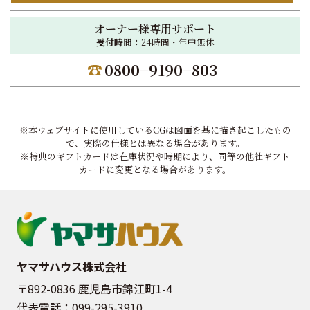
オーナー様専用サポート
受付時間：
24時間・年中無休
0800−9190−803
※本ウェブサイトに使用しているCGは図面を基に描き起こしたもの
で、実際の仕様とは異なる場合があります。
※特典のギフトカードは在庫状況や時期により、同等の他社ギフト
カードに変更となる場合があります。
ヤマサハウス株式会社
〒892-0836 鹿児島市錦江町1-4
代表電話：
099-295-3910