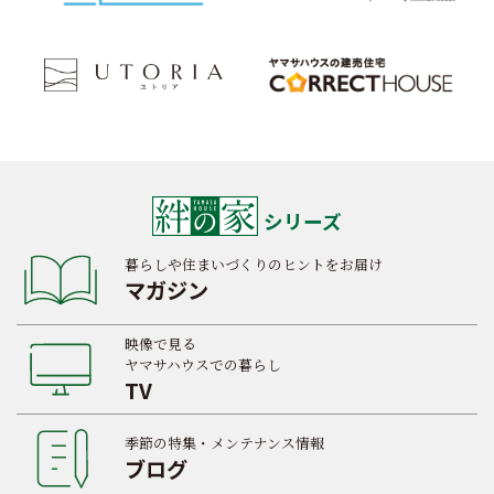
シリーズ
暮らしや住まいづくりのヒントをお届け
マガジン
映像で見る
ヤマサハウスでの暮らし
TV
季節の特集・メンテナンス情報
ブログ