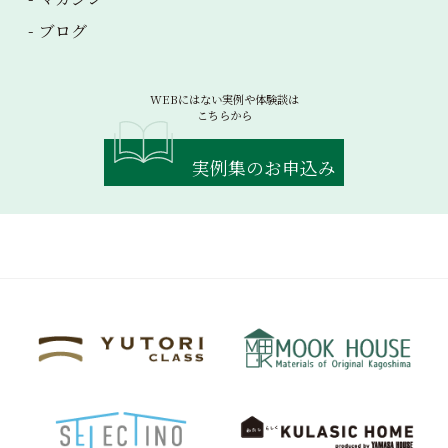
ブログ
WEBにはない実例や体験談は
こちらから
実例集のお申込み