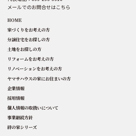
メールでのお問合せはこちら
HOME
家づくりをお考えの方
分譲住宅をお探しの方
土地をお探しの方
リフォームをお考えの方
リノベーションをお考えの方
ヤマサハウスの家にお住まいの方
企業情報
採用情報
個人情報の取扱いについて
事業継続方針
絆の家シリーズ