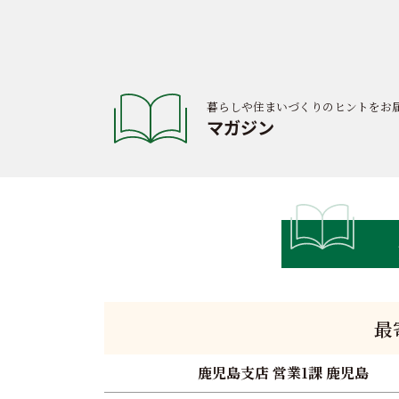
ン
暮らしや住まいづくりのヒントをお
マガジン
最
鹿児島支店 営業1課 鹿児島