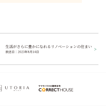
生活がさらに豊かになれるリノベーションの住まい
放送日：2023年8月14日