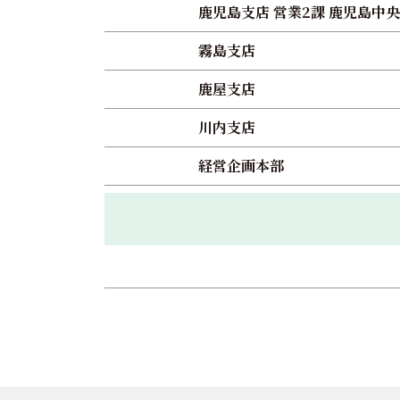
鹿児島支店 営業2課 鹿児島中央
霧島支店
鹿屋支店
川内支店
経営企画本部