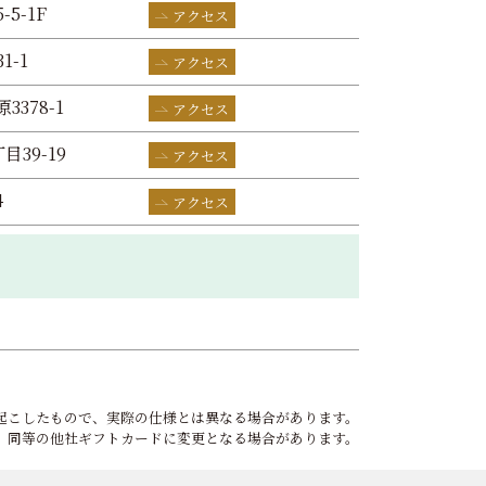
-5-1F
アクセス
1-1
アクセス
3378-1
アクセス
目39-19
アクセス
4
アクセス
起こしたもので、実際の仕様とは異なる場合があります。
、同等の他社ギフトカードに変更となる場合があります。