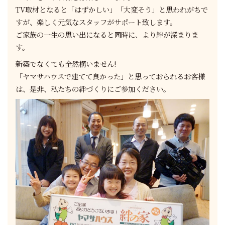
TV取材となると「はずかしい」「大変そう」と思われがちで
すが、楽しく元気なスタッフがサポート致します。
ご家族の一生の思い出になると同時に、より絆が深まりま
す。
新築でなくても全然構いません!
「ヤマサハウスで建てて良かった」と思っておられるお客様
は、是非、私たちの絆づくりにご参加ください。