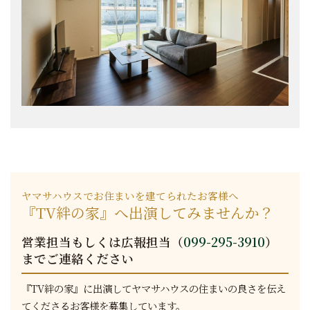
ヤマサハウスでお住まいを建てられたお客様へ
『TV絆の家』へ出演してみませんか？
営業担当もしくは広報担当（
099-295-3910
）
までご連絡ください
『TV絆の家』に出演してヤマサハウスの住まいの良さを伝え
てくださるお客様を募集しています。