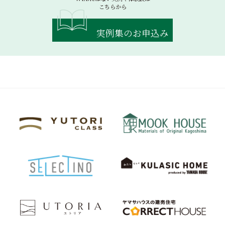
こちらから
実例集のお申込み