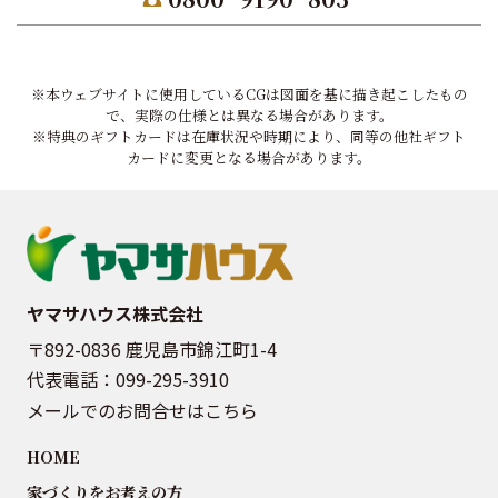
※本ウェブサイトに使用しているCGは図面を基に描き起こしたもの
で、実際の仕様とは異なる場合があります。
※特典のギフトカードは在庫状況や時期により、同等の他社ギフト
カードに変更となる場合があります。
ヤマサハウス株式会社
〒892-0836 鹿児島市錦江町1-4
代表電話：
099-295-3910
メールでのお問合せはこちら
HOME
家づくりをお考えの方