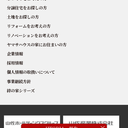
分譲住宅をお探しの方
土地をお探しの方
リフォームをお考えの方
リノベーションをお考えの方
ヤマサハウスの家にお住まいの方
企業情報
採用情報
個人情報の取扱いについて
事業継続方針
絆の家シリーズ