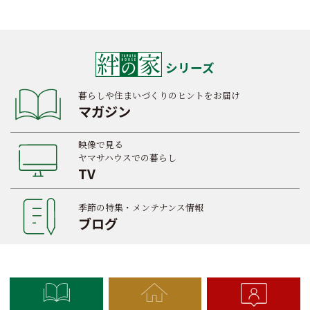
シリーズ
暮らしや住まいづくりのヒントをお届け
マガジン
映像で見る
ヤマサハウスでの暮らし
TV
季節の特集・メンテナンス情報
ブログ