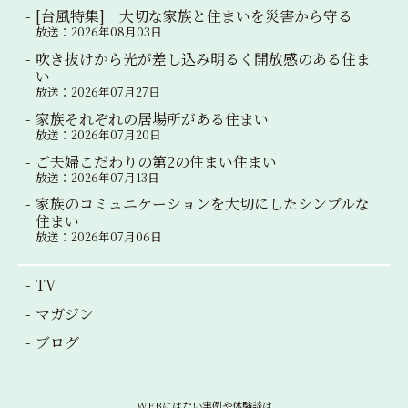
[台風特集] 大切な家族と住まいを災害から守る
放送：2026年08月03日
吹き抜けから光が差し込み明るく開放感のある住ま
い
放送：2026年07月27日
家族それぞれの居場所がある住まい
放送：2026年07月20日
ご夫婦こだわりの第2の住まい住まい
放送：2026年07月13日
家族のコミュニケーションを大切にしたシンプルな
住まい
放送：2026年07月06日
TV
マガジン
ブログ
WEBにはない実例や体験談は