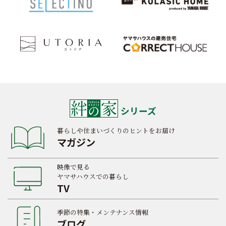
シリーズ
暮らしや住まいづくりのヒントをお届け
マガジン
映像で見る
ヤマサハウスでの暮らし
TV
季節の特集・メンテナンス情報
ブログ