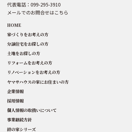
代表電話：
099-295-3910
メールでのお問合せはこちら
HOME
家づくりをお考えの方
分譲住宅をお探しの方
土地をお探しの方
リフォームをお考えの方
リノベーションをお考えの方
ヤマサハウスの家にお住まいの方
企業情報
採用情報
個人情報の取扱いについて
事業継続方針
絆の家シリーズ