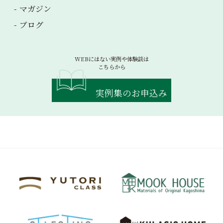
マガジン
ブログ
WEBにはない実例や体験談は
こちらから
実例集のお申込み