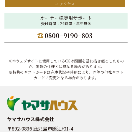
アクセス
オーナー様専用サポート
受付時間：
24時間・年中無休
0800−9190−803
※本ウェブサイトに使用しているCGは図面を基に描き起こしたもの
で、実際の仕様とは異なる場合があります。
※特典のギフトカードは在庫状況や時期により、同等の他社ギフト
カードに変更となる場合があります。
ヤマサハウス株式会社
〒892-0836 鹿児島市錦江町1-4