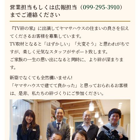
営業担当もしくは広報担当（
099-295-3910
）
までご連絡ください
『TV絆の家』に出演してヤマサハウスの住まいの良さを伝え
てくださるお客様を募集しています。
TV取材となると「はずかしい」「大変そう」と思われがちで
すが、楽しく元気なスタッフがサポート致します。
ご家族の一生の思い出になると同時に、より絆が深まりま
す。
新築でなくても全然構いません!
「ヤマサハウスで建てて良かった」と思っておられるお客様
は、是非、私たちの絆づくりにご参加ください。