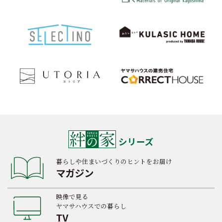
シリーズ
暮らしや住まいづくりのヒントをお届け
マガジン
映像で見る
ヤマサハウスでの暮らし
TV