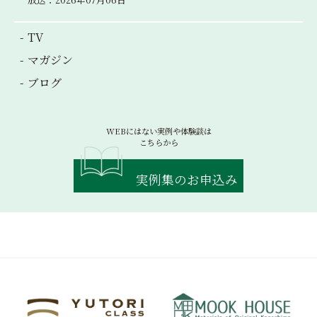
TV
マガジン
ブログ
WEBにはない実例や体験談は
こちらから
実例集のお申込み