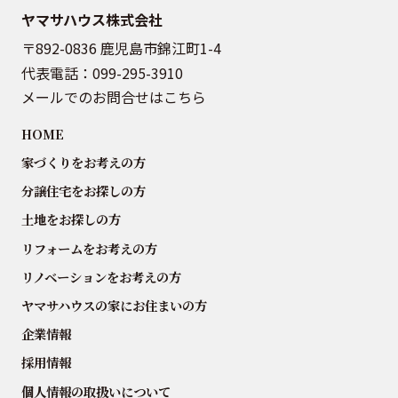
ヤマサハウス株式会社
〒892-0836 鹿児島市錦江町1-4
代表電話：
099-295-3910
メールでのお問合せはこちら
HOME
家づくりをお考えの方
分譲住宅をお探しの方
土地をお探しの方
リフォームをお考えの方
リノベーションをお考えの方
ヤマサハウスの家にお住まいの方
企業情報
採用情報
個人情報の取扱いについて