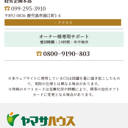
経営企画本部
099-295-3910
〒892-0836 鹿児島市錦江町1-4
アクセス
オーナー様専用サポート
受付時間：
24時間・年中無休
0800−9190−803
※本ウェブサイトに使用しているCGは図面を基に描き起こしたもの
で、実際の仕様とは異なる場合があります。
※特典のギフトカードは在庫状況や時期により、同等の他社ギフト
カードに変更となる場合があります。