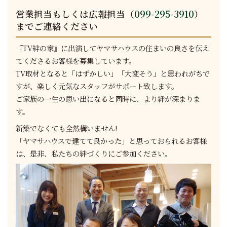
営業担当もしくは広報担当（
099-295-3910
）
までご連絡ください
『TV絆の家』に出演してヤマサハウスの住まいの良さを伝え
てくださるお客様を募集しています。
TV取材となると「はずかしい」「大変そう」と思われがちで
すが、楽しく元気なスタッフがサポート致します。
ご家族の一生の思い出になると同時に、より絆が深まりま
す。
新築でなくても全然構いません!
「ヤマサハウスで建てて良かった」と思っておられるお客様
は、是非、私たちの絆づくりにご参加ください。