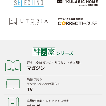
シリーズ
暮らしや住まいづくりのヒントをお届け
マガジン
映像で見る
ヤマサハウスでの暮らし
TV
季節の特集・メンテナンス情報