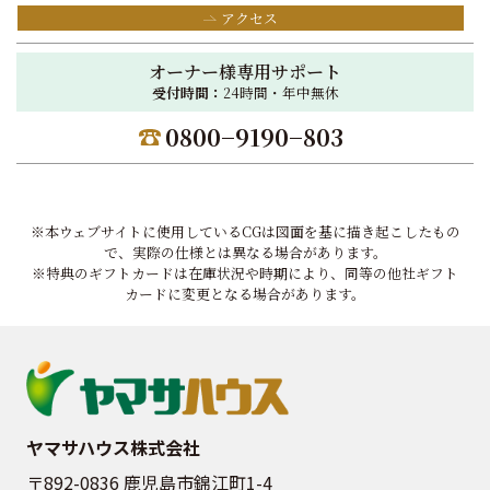
アクセス
オーナー様専用サポート
受付時間：
24時間・年中無休
0800−9190−803
※本ウェブサイトに使用しているCGは図面を基に描き起こしたもの
で、実際の仕様とは異なる場合があります。
※特典のギフトカードは在庫状況や時期により、同等の他社ギフト
カードに変更となる場合があります。
ヤマサハウス株式会社
〒892-0836 鹿児島市錦江町1-4