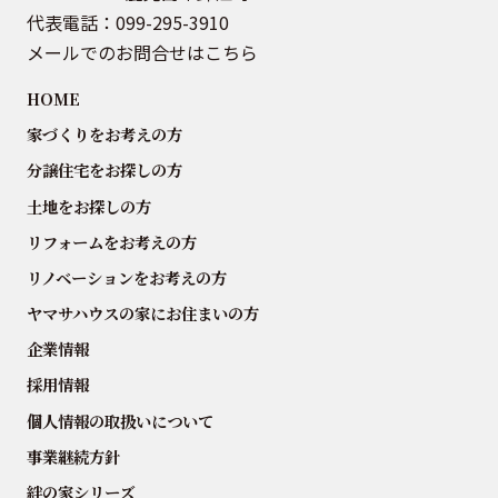
代表電話：
099-295-3910
メールでのお問合せはこちら
HOME
家づくりをお考えの方
分譲住宅をお探しの方
土地をお探しの方
リフォームをお考えの方
リノベーションをお考えの方
ヤマサハウスの家にお住まいの方
企業情報
採用情報
個人情報の取扱いについて
事業継続方針
絆の家シリーズ