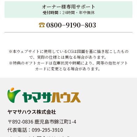
オーナー様専用サポート
受付時間：
24時間・年中無休
0800−9190−803
※本ウェブサイトに使用しているCGは図面を基に描き起こしたもの
で、実際の仕様とは異なる場合があります。
※特典のギフトカードは在庫状況や時期により、同等の他社ギフト
カードに変更となる場合があります。
ヤマサハウス株式会社
〒892-0836 鹿児島市錦江町1-4
代表電話：
099-295-3910