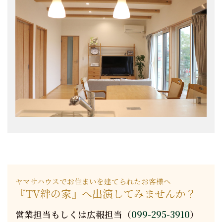
ヤマサハウスでお住まいを建てられたお客様へ
『TV絆の家』へ出演してみませんか？
営業担当もしくは広報担当（
099-295-3910
）