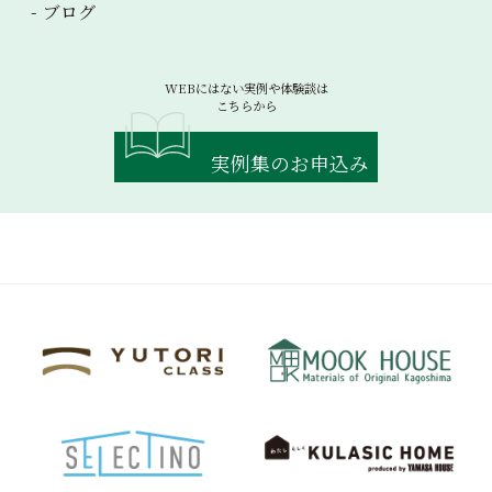
ブログ
WEBにはない実例や体験談は
こちらから
実例集のお申込み