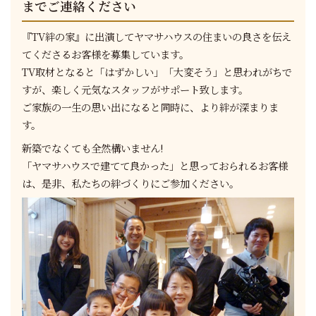
までご連絡ください
『TV絆の家』に出演してヤマサハウスの住まいの良さを伝え
てくださるお客様を募集しています。
TV取材となると「はずかしい」「大変そう」と思われがちで
すが、楽しく元気なスタッフがサポート致します。
ご家族の一生の思い出になると同時に、より絆が深まりま
す。
新築でなくても全然構いません!
「ヤマサハウスで建てて良かった」と思っておられるお客様
は、是非、私たちの絆づくりにご参加ください。