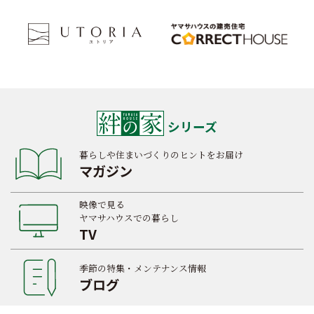
シリーズ
暮らしや住まいづくりのヒントをお届け
マガジン
映像で見る
ヤマサハウスでの暮らし
TV
季節の特集・メンテナンス情報
ブログ