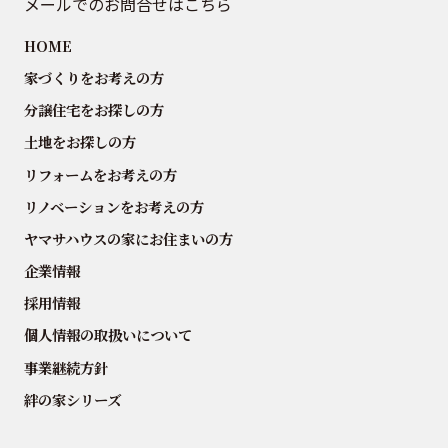
メールでのお問合せはこちら
HOME
家づくりをお考えの方
分譲住宅をお探しの方
土地をお探しの方
リフォームをお考えの方
リノベーションをお考えの方
ヤマサハウスの家にお住まいの方
企業情報
採用情報
個人情報の取扱いについて
事業継続方針
絆の家シリーズ