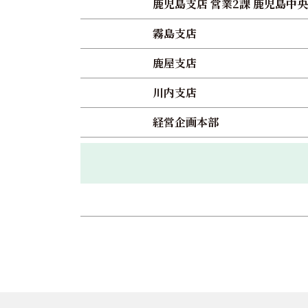
鹿児島支店 営業2課 鹿児島中央
霧島支店
鹿屋支店
川内支店
経営企画本部