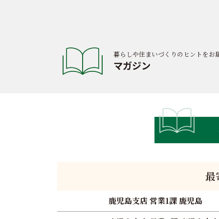
ン
暮らしや住まいづくりのヒントをお
マガジン
最
鹿児島支店 営業1課 鹿児島