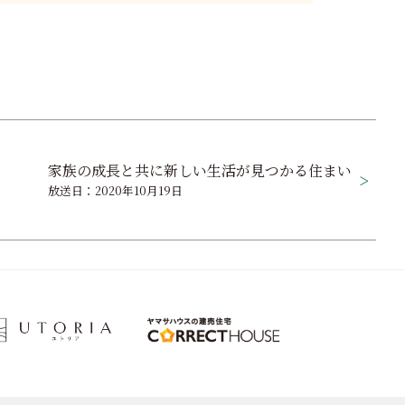
家族の成長と共に新しい生活が見つかる住まい
放送日：2020年10月19日