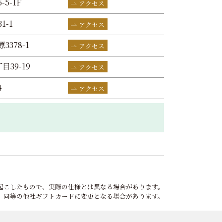
-5-1F
アクセス
1-1
アクセス
3378-1
アクセス
目39-19
アクセス
4
アクセス
起こしたもので、実際の仕様とは異なる場合があります。
、同等の他社ギフトカードに変更となる場合があります。