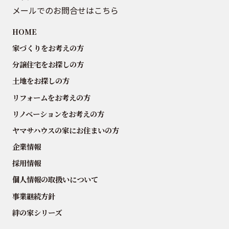
メールでのお問合せはこちら
HOME
家づくりをお考えの方
分譲住宅をお探しの方
土地をお探しの方
リフォームをお考えの方
リノベーションをお考えの方
ヤマサハウスの家にお住まいの方
企業情報
採用情報
個人情報の取扱いについて
事業継続方針
絆の家シリーズ