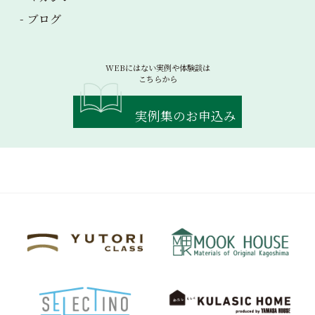
ブログ
WEBにはない実例や体験談は
こちらから
実例集のお申込み