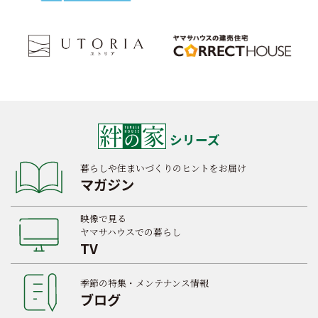
シリーズ
暮らしや住まいづくりのヒントをお届け
マガジン
映像で見る
ヤマサハウスでの暮らし
TV
季節の特集・メンテナンス情報
ブログ