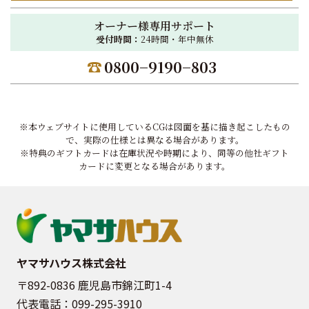
オーナー様専用サポート
受付時間：
24時間・年中無休
0800−9190−803
※本ウェブサイトに使用しているCGは図面を基に描き起こしたもの
で、実際の仕様とは異なる場合があります。
※特典のギフトカードは在庫状況や時期により、同等の他社ギフト
カードに変更となる場合があります。
ヤマサハウス株式会社
〒892-0836 鹿児島市錦江町1-4
代表電話：
099-295-3910