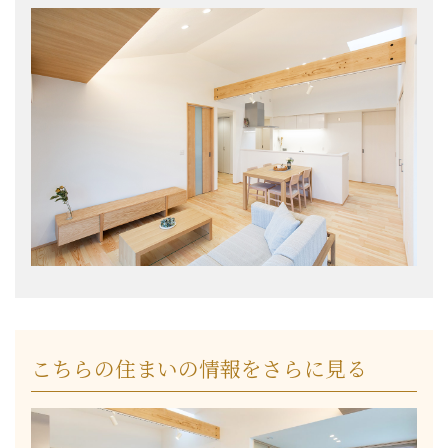
こちらの住まいの情報をさらに見る