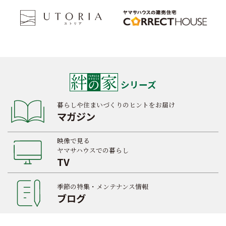
シリーズ
暮らしや住まいづくりのヒントをお届け
マガジン
映像で見る
ヤマサハウスでの暮らし
TV
季節の特集・メンテナンス情報
ブログ