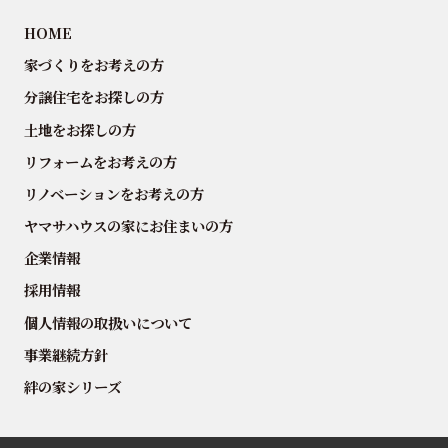
HOME
家づくりをお考えの方
分譲住宅をお探しの方
土地をお探しの方
リフォームをお考えの方
リノベーションをお考えの方
ヤマサハウスの家にお住まいの方
企業情報
採用情報
個人情報の取扱いについて
事業継続方針
絆の家シリーズ