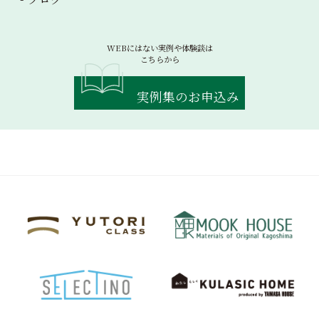
WEBにはない実例や体験談は
こちらから
実例集のお申込み