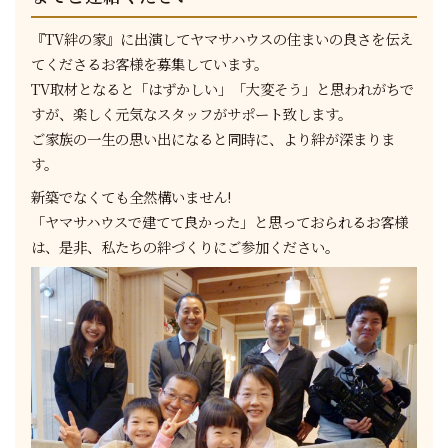
『TV絆の家』に出演してヤマサハウスの住まいの良さを伝え
てくださるお客様を募集しています。
TV取材となると「はずかしい」「大変そう」と思われがちで
すが、楽しく元気なスタッフがサポート致します。
ご家族の一生の思い出になると同時に、より絆が深まりま
す。
新築でなくても全然構いません!
「ヤマサハウスで建てて良かった」と思っておられるお客様
は、是非、私たちの絆づくりにご参加ください。