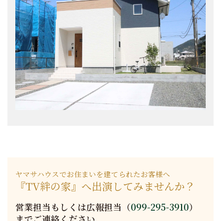
ヤマサハウスでお住まいを建てられたお客様へ
『TV絆の家』へ出演してみませんか？
営業担当もしくは広報担当（
099-295-3910
）
までご連絡ください