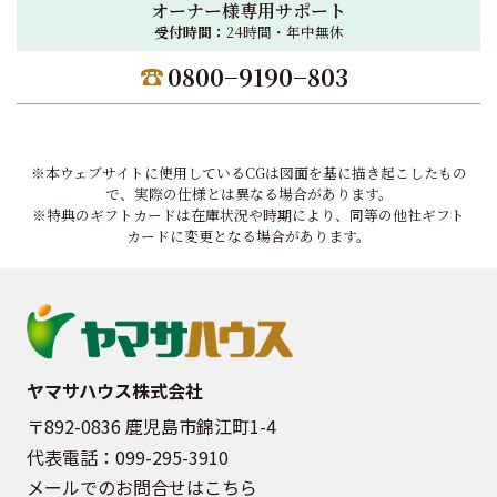
オーナー様専用サポート
受付時間：
24時間・年中無休
0800−9190−803
※本ウェブサイトに使用しているCGは図面を基に描き起こしたもの
で、実際の仕様とは異なる場合があります。
※特典のギフトカードは在庫状況や時期により、同等の他社ギフト
カードに変更となる場合があります。
ヤマサハウス株式会社
〒892-0836 鹿児島市錦江町1-4
代表電話：
099-295-3910
メールでのお問合せはこちら