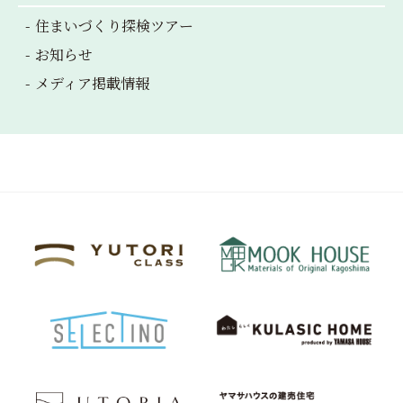
住まいづくり探検ツアー
お知らせ
メディア掲載情報