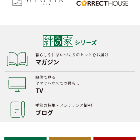
シリーズ
暮らしや住まいづくりのヒントをお届け
マガジン
映像で見る
ヤマサハウスでの暮らし
TV
季節の特集・メンテナンス情報
ブログ