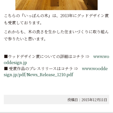
こちらの『いっぽんの木』は、2013年にグッドデザイン賞
も受賞しております。
これからも、木の良さを生かした住まいづくりに取り組ん
で参りたいと思います。
■ウッドデザイン賞についての詳細はコチラ ⇒
www.wo
oddesign.jp
■ 受賞作品のプレスリリースはコチラ
⇒
www.woodde
sign.jp/pdf/News_Release_1210.pdf
投稿日：2015年12月11日