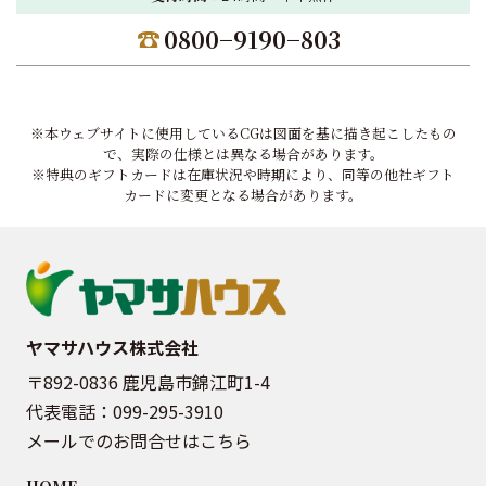
0800−9190−803
※本ウェブサイトに使用しているCGは図面を基に描き起こしたもの
で、実際の仕様とは異なる場合があります。
※特典のギフトカードは在庫状況や時期により、同等の他社ギフト
カードに変更となる場合があります。
ヤマサハウス株式会社
〒892-0836 鹿児島市錦江町1-4
代表電話：
099-295-3910
メールでのお問合せはこちら
HOME