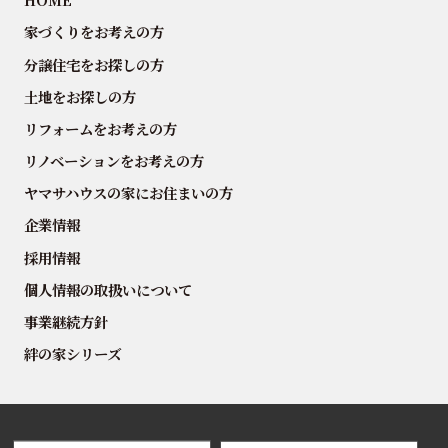
家づくりをお考えの方
分譲住宅をお探しの方
土地をお探しの方
リフォームをお考えの方
リノベーションをお考えの方
ヤマサハウスの家にお住まいの方
企業情報
採用情報
個人情報の取扱いについて
事業継続方針
絆の家シリーズ