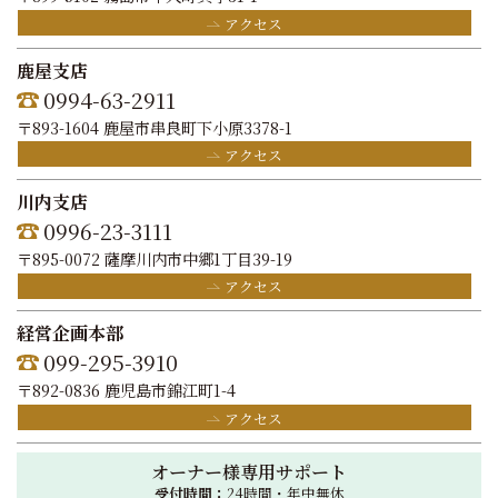
アクセス
鹿屋支店
0994-63-2911
〒893-1604 鹿屋市串良町下小原3378-1
アクセス
川内支店
0996-23-3111
〒895-0072 薩摩川内市中郷1丁目39-19
アクセス
経営企画本部
099-295-3910
〒892-0836 鹿児島市錦江町1-4
アクセス
オーナー様専用サポート
受付時間：
24時間・年中無休