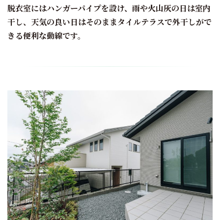
脱衣室にはハンガーパイプを設け、雨や火山灰の日は室内
干し、天気の良い日はそのままタイルテラスで外干しがで
きる便利な動線です。