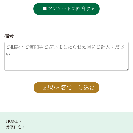
アンケートに回答する
備考
HOME >
分譲住宅 >