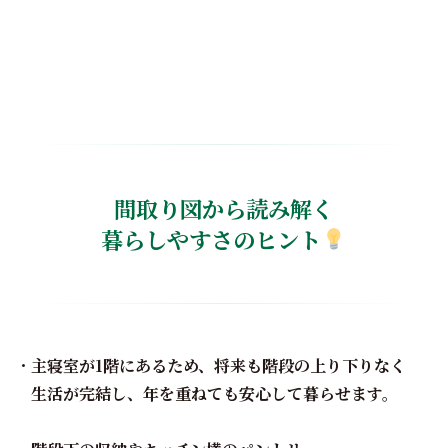
間取り図から読み解く
暮らしやすさのヒント
・
主寝室が1階にあるため、将来も階段の上り下りなく
生活が完結し、年を重ねても安心して暮らせます。