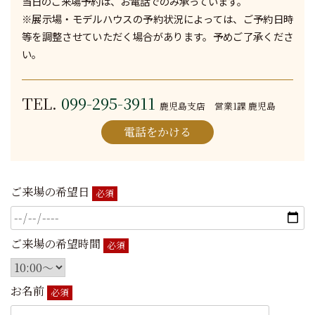
当日のご来場予約は、お電話でのみ承っています。
※展示場・モデルハウスの予約状況によっては、ご予約日時
等を調整させていただく場合があります。予めご了承くださ
い。
TEL.
099-295-3911
鹿児島支店 営業1課 鹿児島
電話をかける
ご来場の希望日
必須
ご来場の希望時間
必須
お名前
必須