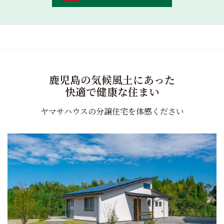
鹿児島の気候風土にあった
快適で健康な住まい
ヤマサハウスの分譲住宅を体感ください