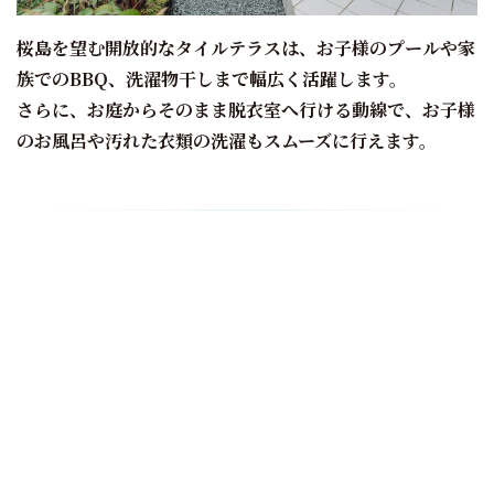
桜島を望む開放的なタイルテラスは、お子様のプールや家
族でのBBQ、洗濯物干しまで幅広く活躍します。
さらに、お庭からそのまま脱衣室へ行ける動線で、お子様
のお風呂や汚れた衣類の洗濯もスムーズに行えます。