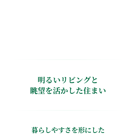
明るいリビングと
眺望を活かした住まい
暮らしやすさを形にした