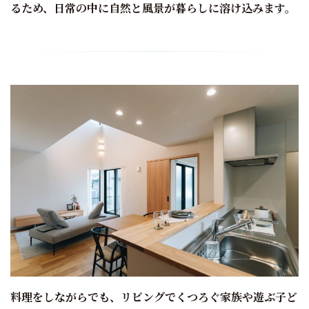
るため、日常の中に自然と風景が暮らしに溶け込みます。
料理をしながらでも、リビングでくつろぐ家族や遊ぶ子ど