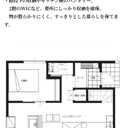
・階段下の収納やキッチン横のパントリー、
2階のWICなど、要所にしっかり収納を確保。
物が散らかりにくく、すっきりとした暮らしを保てま
す。