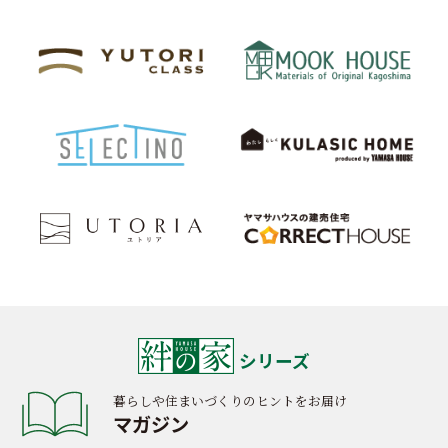
シリーズ
暮らしや住まいづくりのヒントをお届け
マガジン