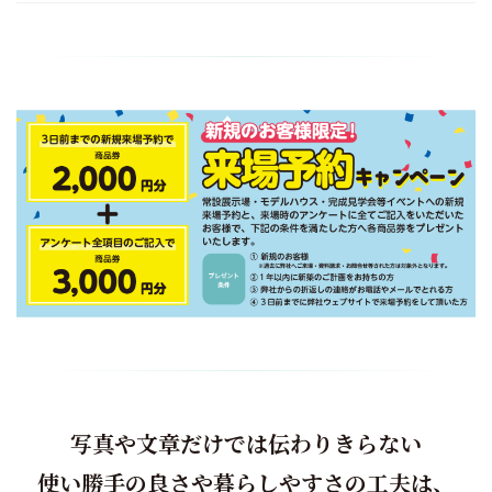
写真や文章だけでは伝わりきらない
使い勝手の良さや暮らしやすさの工夫は、