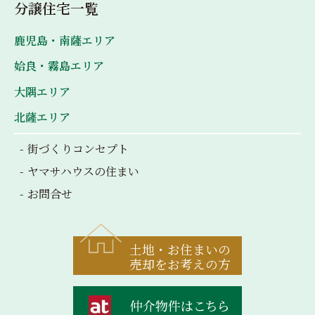
分譲住宅一覧
鹿児島・南薩エリア
姶良・霧島エリア
大隅エリア
北薩エリア
街づくりコンセプト
ヤマサハウスの住まい
お問合せ
土地・お住まいの
売却をお考えの方