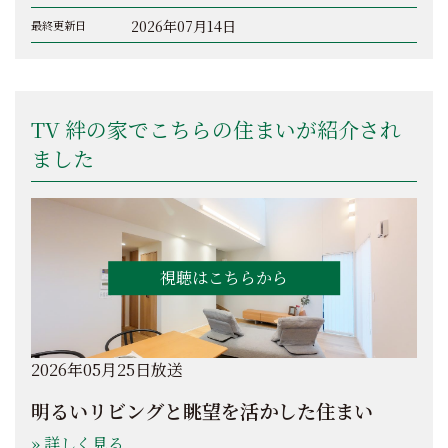
2026年07月14日
最終更新日
TV 絆の家でこちらの住まいが紹介され
ました
2026年05月25日放送
明るいリビングと眺望を活かした住まい
» 詳しく見る