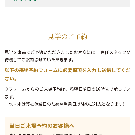
見学のご予約
見学を事前にご予約いただきましたお客様には、
専任スタッフが
待機してご案内させていただきます。
以下の来場予約フォームに必要事項を入力し送信してくだ
さい。
※フォームからのご来場予約は、希望日前日の16時まで承ってい
ます。
（水・木は弊社休業日のため翌営業日以降のご対応となります）
当日ご来場予約のお客様へ