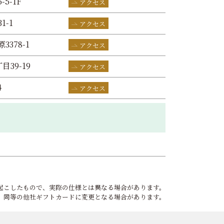
-5-1F
アクセス
1-1
アクセス
3378-1
アクセス
目39-19
アクセス
4
アクセス
起こしたもので、実際の仕様とは異なる場合があります。
、同等の他社ギフトカードに変更となる場合があります。