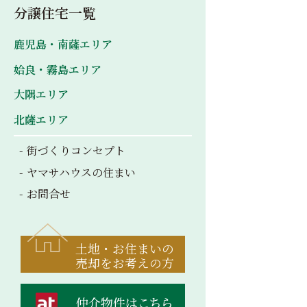
分譲住宅一覧
鹿児島・南薩エリア
姶良・霧島エリア
大隅エリア
北薩エリア
街づくりコンセプト
ヤマサハウスの住まい
お問合せ
土地・お住まいの
売却をお考えの方