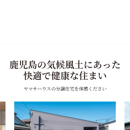
鹿児島の気候風土にあった
快適で健康な住まい
ヤマサハウスの分譲住宅を体感ください