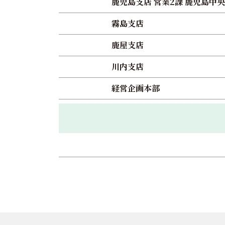
鹿児島支店 営業2課 鹿児島中央
霧島支店
鹿屋支店
川内支店
経営企画本部