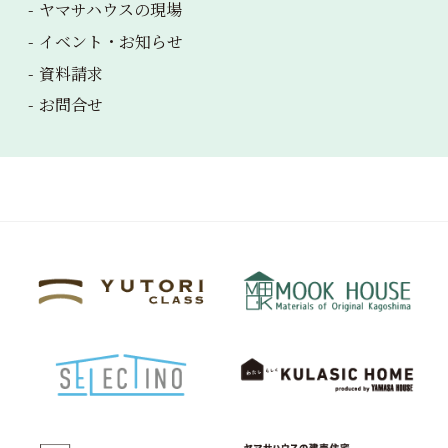
ヤマサハウス
の現場
イベント・
お知らせ
資料請求
お問合せ