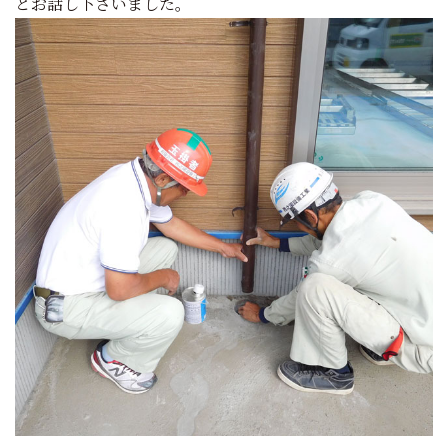
とお話し下さいました。