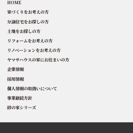
HOME
家づくりをお考えの方
分譲住宅をお探しの方
土地をお探しの方
リフォームをお考えの方
リノベーションをお考えの方
ヤマサハウスの家にお住まいの方
企業情報
採用情報
個人情報の取扱いについて
事業継続方針
絆の家シリーズ