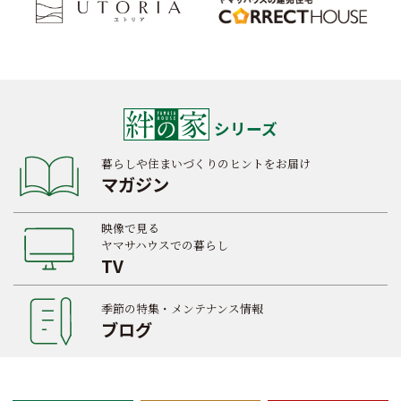
シリーズ
暮らしや住まいづくりのヒントをお届け
マガジン
映像で見る
ヤマサハウスでの暮らし
TV
季節の特集・メンテナンス情報
ブログ