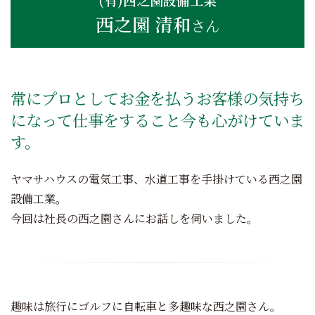
西之園 清和
さん
常にプロとしてお金を払うお客様の気持ち
になって仕事をすること今も心がけていま
す。
ヤマサハウスの電気工事、水道工事を手掛けている西之園
設備工業。
今回は社長の西之園さんにお話しを伺いました。
趣味は旅行にゴルフに自転車と多趣味な西之園さん。