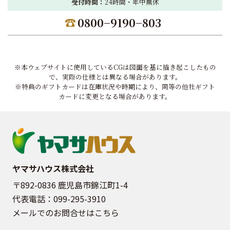
受付時間：
24時間・年中無休
0800−9190−803
※本ウェブサイトに使用しているCGは図面を基に描き起こしたもの
で、実際の仕様とは異なる場合があります。
※特典のギフトカードは在庫状況や時期により、同等の他社ギフト
カードに変更となる場合があります。
ヤマサハウス株式会社
〒892-0836 鹿児島市錦江町1-4
代表電話：
099-295-3910
メールでのお問合せはこちら